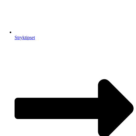
Stryktipset