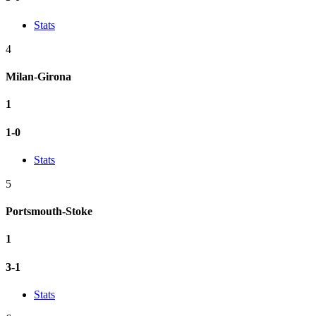
Stats
4
Milan-Girona
1
1-0
Stats
5
Portsmouth-Stoke
1
3-1
Stats