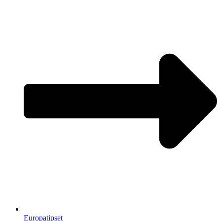
Europatipset