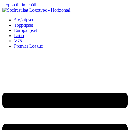
Hoppa till innehåll
Stryktipset
Topptipset
Europatipset
Lotto
V75
Premier League