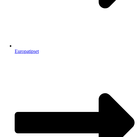
Europatipset