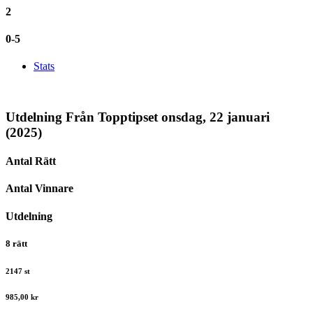
2
0-5
Stats
Utdelning Från Topptipset
onsdag, 22 januari
(2025)
Antal Rätt
Antal Vinnare
Utdelning
8 rätt
2147
st
985,00
kr