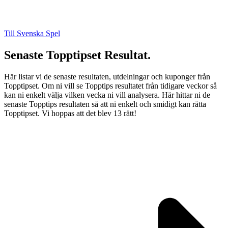
Till Svenska Spel
Senaste Topptipset Resultat.
Här listar vi de senaste resultaten, utdelningar och kuponger från
Topptipset. Om ni vill se Topptips resultatet från tidigare veckor så
kan ni enkelt välja vilken vecka ni vill analysera. Här hittar ni de
senaste Topptips resultaten så att ni enkelt och smidigt kan rätta
Topptipset. Vi hoppas att det blev 13 rätt!