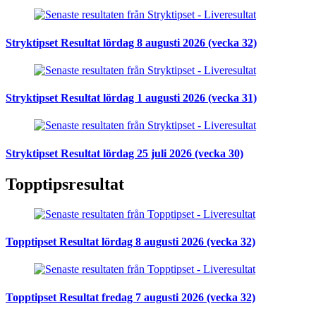
Stryktipset Resultat lördag 8 augusti 2026 (vecka 32)
Stryktipset Resultat lördag 1 augusti 2026 (vecka 31)
Stryktipset Resultat lördag 25 juli 2026 (vecka 30)
Topptipsresultat
Topptipset Resultat lördag 8 augusti 2026 (vecka 32)
Topptipset Resultat fredag 7 augusti 2026 (vecka 32)