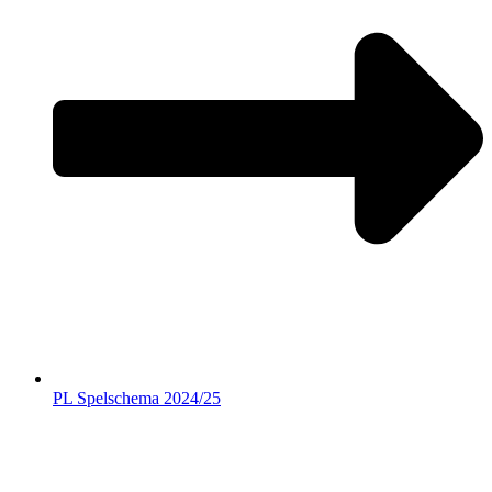
PL Spelschema 2024/25