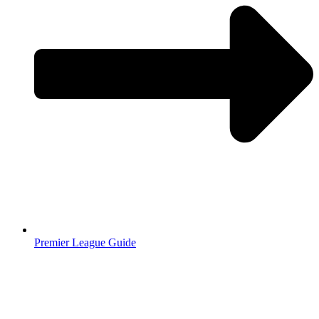
Premier League Guide