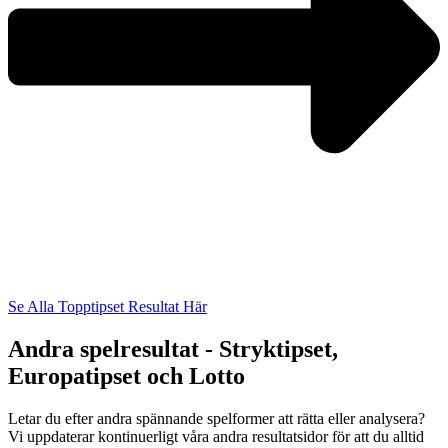
Se Alla Topptipset Resultat Här
Andra spelresultat - Stryktipset,
Europatipset och Lotto
Letar du efter andra spännande spelformer att rätta eller analysera?
Vi uppdaterar kontinuerligt våra andra resultatsidor för att du alltid