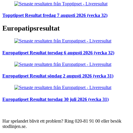
Topptipset Resultat fredag 7 augusti 2026 (vecka 32)
Europatipsresultat
Europatipset Resultat torsdag 6 augusti 2026 (vecka 32)
Europatipset Resultat söndag 2 augusti 2026 (vecka 31)
Europatipset Resultat torsdag 30 juli 2026 (vecka 31)
Har spelandet blivit ett problem? Ring 020-81 91 00 eller besök
stodlinjen.se.