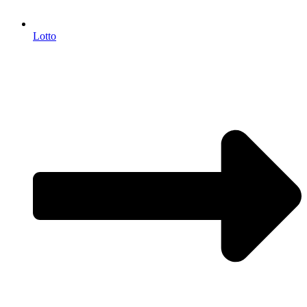
Lotto