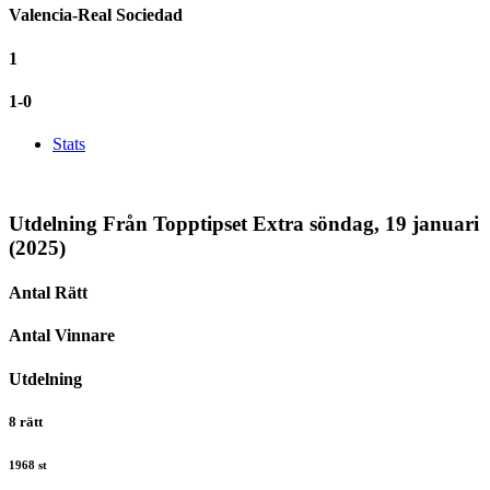
Valencia-Real Sociedad
1
1-0
Stats
Utdelning Från Topptipset Extra
söndag, 19 januari
(2025)
Antal Rätt
Antal Vinnare
Utdelning
8 rätt
1968
st