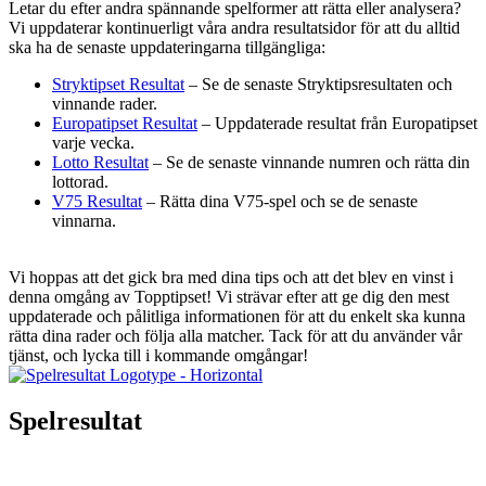
Letar du efter andra spännande spelformer att rätta eller analysera?
Vi uppdaterar kontinuerligt våra andra resultatsidor för att du alltid
ska ha de senaste uppdateringarna tillgängliga:
Stryktipset Resultat
– Se de senaste Stryktipsresultaten och
vinnande rader.
Europatipset Resultat
– Uppdaterade resultat från Europatipset
varje vecka.
Lotto Resultat
– Se de senaste vinnande numren och rätta din
lottorad.
V75 Resultat
– Rätta dina V75-spel och se de senaste
vinnarna.
Vi hoppas att det gick bra med dina tips och att det blev en vinst i
denna omgång av Topptipset! Vi strävar efter att ge dig den mest
uppdaterade och pålitliga informationen för att du enkelt ska kunna
rätta dina rader och följa alla matcher. Tack för att du använder vår
tjänst, och lycka till i kommande omgångar!
Spelresultat