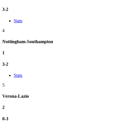
3-2
Stats
4
Nottingham-Southampton
1
3-2
Stats
5
Verona-Lazio
2
0-3