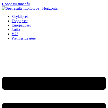
Hoppa till innehåll
Stryktipset
Topptipset
Europatipset
Lotto
V75
Premier League