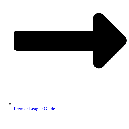
Premier League Guide