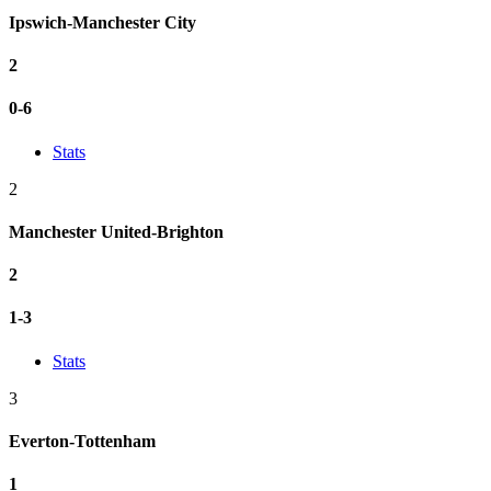
Ipswich-Manchester City
2
0-6
Stats
2
Manchester United-Brighton
2
1-3
Stats
3
Everton-Tottenham
1