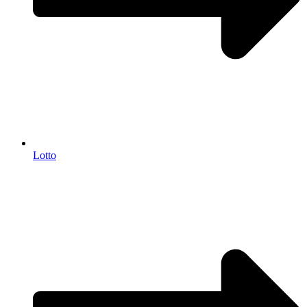
Lotto