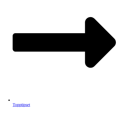
Topptipset