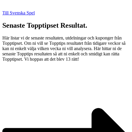
Till Svenska Spel
Senaste Topptipset Resultat.
Här listar vi de senaste resultaten, utdelningar och kuponger från
Topptipset. Om ni vill se Topptips resultatet från tidigare veckor så
kan ni enkelt välja vilken vecka ni vill analysera. Här hittar ni de
senaste Topptips resultaten så att ni enkelt och smidigt kan rätta
Topptipset. Vi hoppas att det blev 13 rätt!