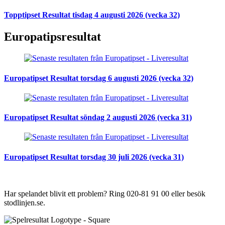
Topptipset Resultat tisdag 4 augusti 2026 (vecka 32)
Europatipsresultat
Europatipset Resultat torsdag 6 augusti 2026 (vecka 32)
Europatipset Resultat söndag 2 augusti 2026 (vecka 31)
Europatipset Resultat torsdag 30 juli 2026 (vecka 31)
Har spelandet blivit ett problem? Ring 020-81 91 00 eller besök
stodlinjen.se.