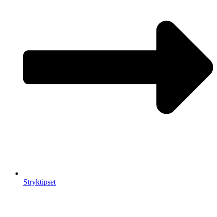
Stryktipset