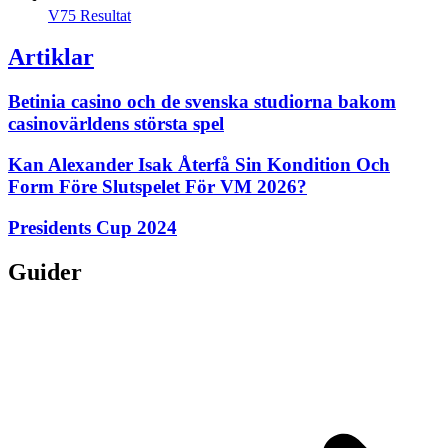
V75 Resultat
Artiklar
Betinia casino och de svenska studiorna bakom
casinovärldens största spel
Kan Alexander Isak Återfå Sin Kondition Och
Form Före Slutspelet För VM 2026?
Presidents Cup 2024
Guider