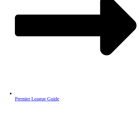
Premier League Guide