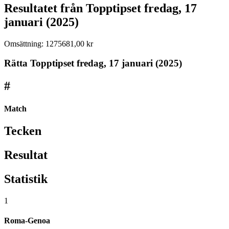
Resultatet från Topptipset
fredag, 17
januari (2025)
Omsättning:
1275681,00
kr
Rätta Topptipset
fredag, 17 januari (2025)
#
Match
Tecken
Resultat
Statistik
1
Roma-Genoa