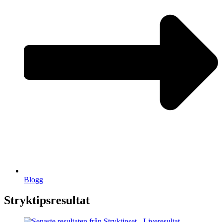
Blogg
Stryktipsresultat