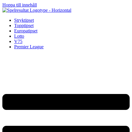
Hoppa till innehåll
Stryktipset
Topptipset
Europatipset
Lotto
V75
Premier League