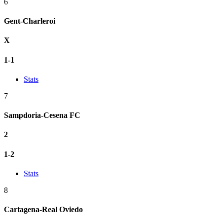
6
Gent-Charleroi
X
1-1
Stats
7
Sampdoria-Cesena FC
2
1-2
Stats
8
Cartagena-Real Oviedo