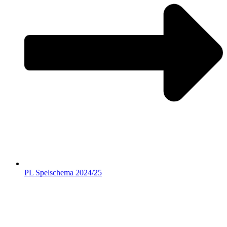
PL Spelschema 2024/25