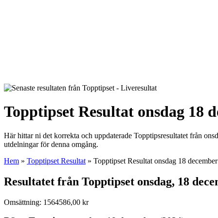
Topptipset Resultat onsdag 18 
Här hittar ni det korrekta och uppdaterade Topptipsresultatet från ons
utdelningar för denna omgång.
Hem
»
Topptipset Resultat
»
Topptipset Resultat onsdag 18 december
Resultatet från Topptipset
onsdag, 18 dece
Omsättning:
1564586,00
kr