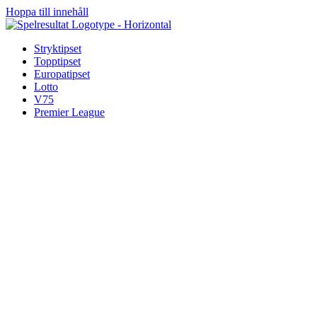
Hoppa till innehåll
Stryktipset
Topptipset
Europatipset
Lotto
V75
Premier League