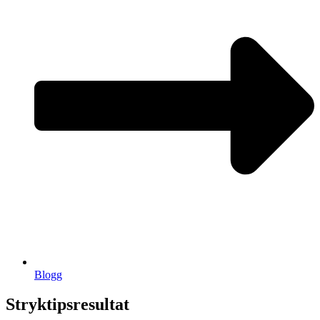
Blogg
Stryktipsresultat