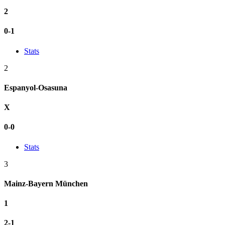
2
0-1
Stats
2
Espanyol-Osasuna
X
0-0
Stats
3
Mainz-Bayern München
1
2-1