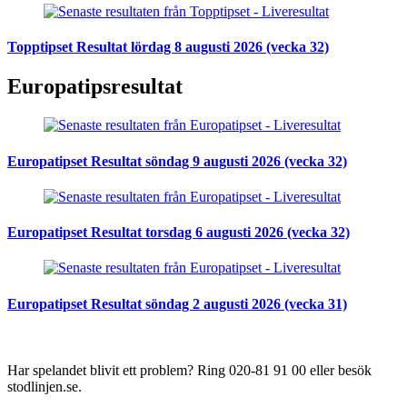
Topptipset Resultat lördag 8 augusti 2026 (vecka 32)
Europatipsresultat
Europatipset Resultat söndag 9 augusti 2026 (vecka 32)
Europatipset Resultat torsdag 6 augusti 2026 (vecka 32)
Europatipset Resultat söndag 2 augusti 2026 (vecka 31)
Har spelandet blivit ett problem? Ring 020-81 91 00 eller besök
stodlinjen.se.