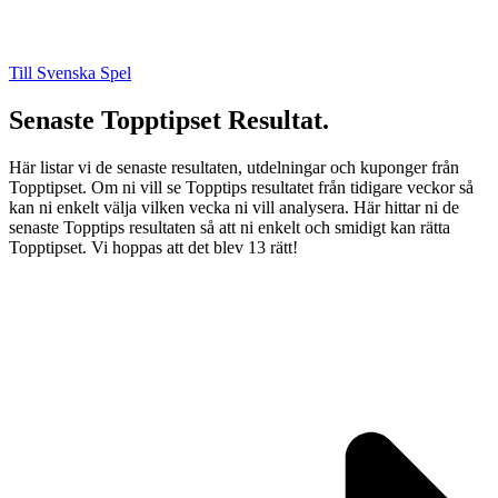
Till Svenska Spel
Senaste Topptipset Resultat.
Här listar vi de senaste resultaten, utdelningar och kuponger från
Topptipset. Om ni vill se Topptips resultatet från tidigare veckor så
kan ni enkelt välja vilken vecka ni vill analysera. Här hittar ni de
senaste Topptips resultaten så att ni enkelt och smidigt kan rätta
Topptipset. Vi hoppas att det blev 13 rätt!