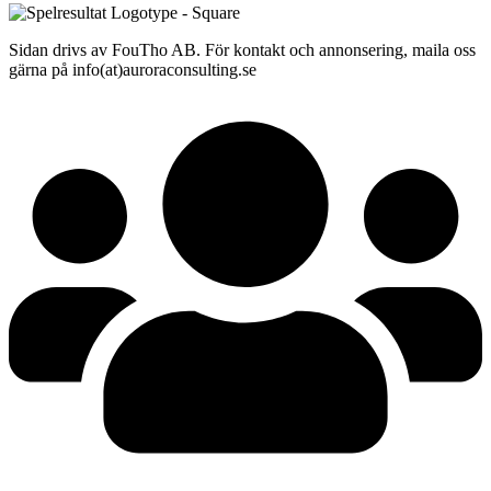
Sidan drivs av FouTho AB. För kontakt och annonsering, maila oss
gärna på info(at)auroraconsulting.se