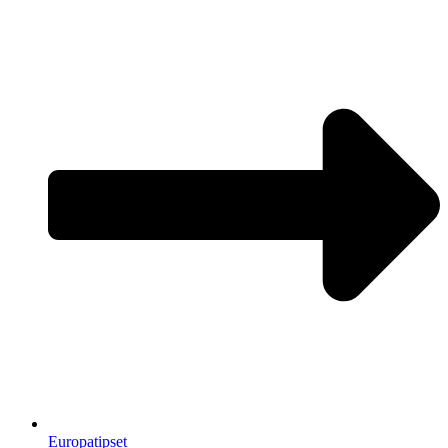
Europatipset