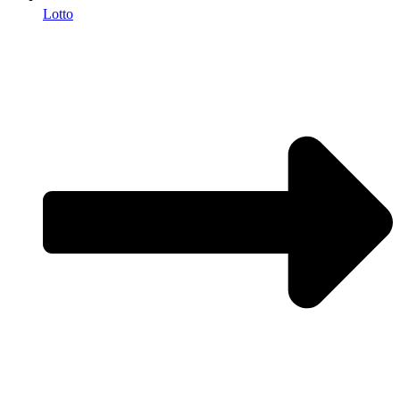
Lotto