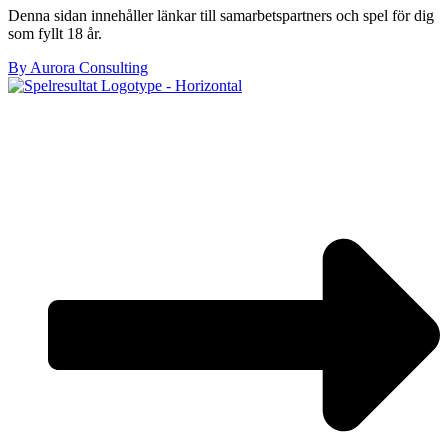
Denna sidan innehåller länkar till samarbetspartners och spel för dig
som fyllt 18 år.
By Aurora Consulting