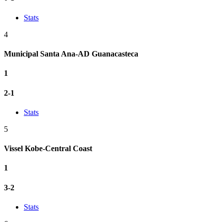
Stats
4
Municipal Santa Ana-AD Guanacasteca
1
2-1
Stats
5
Vissel Kobe-Central Coast
1
3-2
Stats