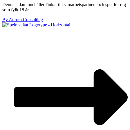
Denna sidan innehåller länkar till samarbetspartners och spel för dig
som fyllt 18 år.
By Aurora Consulting