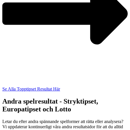
Se Alla Topptipset Resultat Här
Andra spelresultat - Stryktipset,
Europatipset och Lotto
Letar du efter andra spännande spelformer att rätta eller analysera?
Vi uppdaterar kontinuerligt våra andra resultatsidor för att du alltid