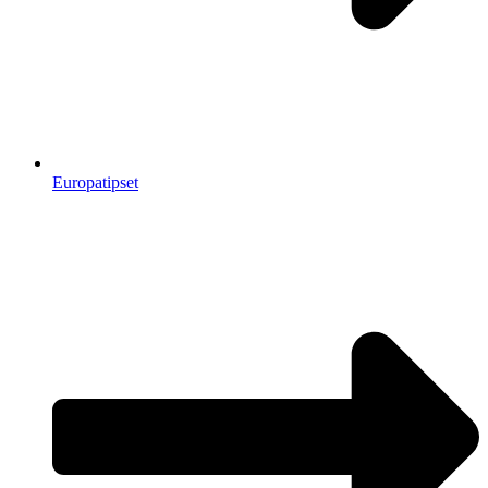
Europatipset