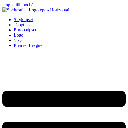
Hoppa till innehåll
Stryktipset
Topptipset
Europatipset
Lotto
V75
Premier League