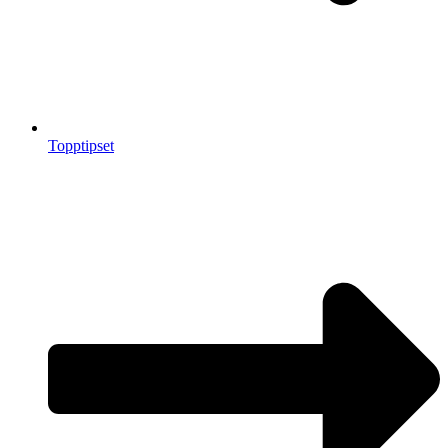
Topptipset