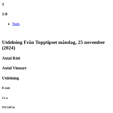
1
1-0
Stats
Utdelning Från Topptipset
måndag, 25 november
(2024)
Antal Rätt
Antal Vinnare
Utdelning
8 rätt
12
st
9115,00
kr