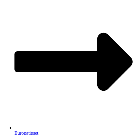
Europatipset