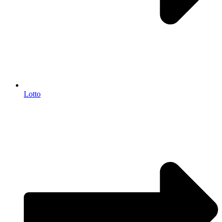
Lotto