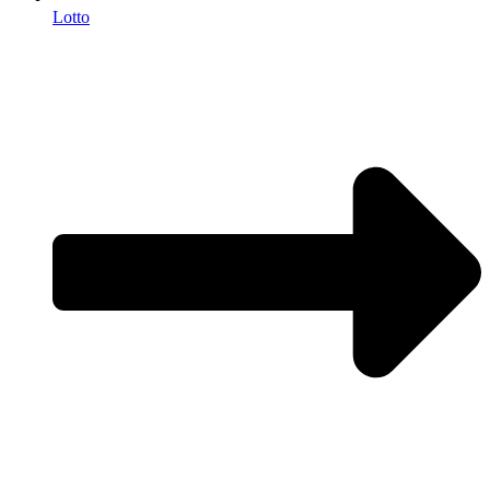
Lotto