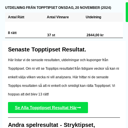
UTDELNING FRÅN TOPPTIPSET
ONSDAG, 20 NOVEMBER (2024)
Antal Rätt
Antal Vinnare
Utdelning
8 rätt
37
st
2844,00
kr
Senaste Topptipset Resultat.
Här listar vi de senaste resultaten, utdelningar och kuponger från
Topptipset. Om ni vill se Topptips resultatet från tidigare veckor så kan ni
enkelt välja vilken vecka ni vill analysera. Här hittar ni de senaste
Topptips resultaten så att ni enkelt och smidigt kan rätta Topptipset. Vi
hoppas att det blev 13 rätt!
Se Alla Topptipset Resultat Här
Andra spelresultat - Stryktipset,