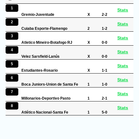
1
Stats
Gremio-Juventude
X
2-2
2
Stats
Cuiaba Esporte-Flamengo
2
1-2
3
Stats
Atletico Mineiro-Botafogo RJ
X
0-0
4
Stats
Velez Sarsfield-Lanús
X
0-0
5
Stats
Estudiantes-Rosario
X
1-1
6
Stats
Boca Juniors-Union de Santa Fe
1
1-0
7
Stats
Millonarios-Deportivo Pasto
1
2-1
8
Stats
Atlético Nacional-Santa Fe
1
5-0