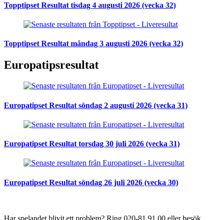
Topptipset Resultat tisdag 4 augusti 2026 (vecka 32)
Topptipset Resultat måndag 3 augusti 2026 (vecka 32)
Europatipsresultat
Europatipset Resultat söndag 2 augusti 2026 (vecka 31)
Europatipset Resultat torsdag 30 juli 2026 (vecka 31)
Europatipset Resultat söndag 26 juli 2026 (vecka 30)
Har spelandet blivit ett problem? Ring 020-81 91 00 eller besök