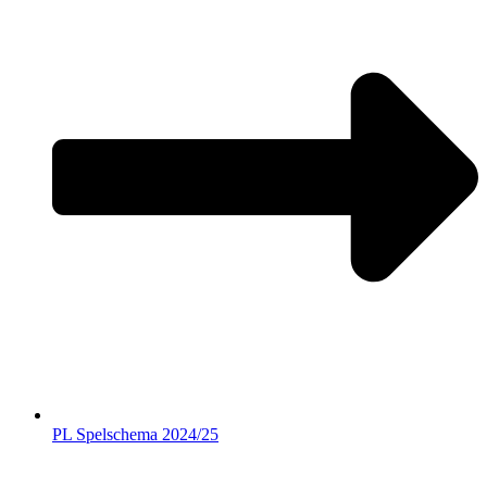
PL Spelschema 2024/25