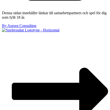
Denna sidan innehåller länkar till samarbetspartners och spel för dig
som fyllt 18 år.
By Aurora Consulting