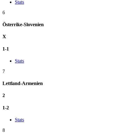
Stats
6
Österrike-Slovenien
X
1-1
Stats
7
Lettland-Armenien
2
1-2
Stats
8