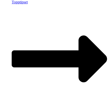
Topptipset