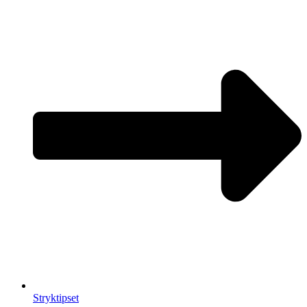
Stryktipset