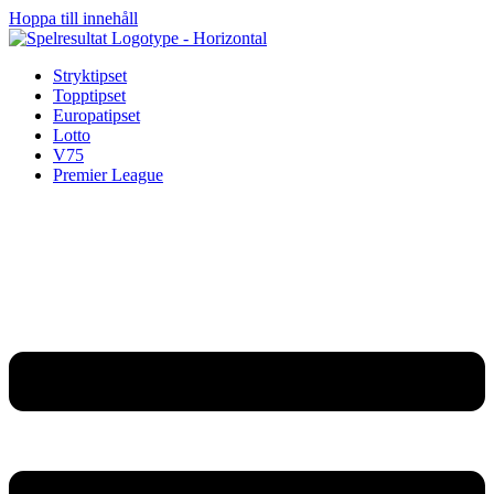
Hoppa till innehåll
Stryktipset
Topptipset
Europatipset
Lotto
V75
Premier League