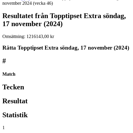
november 2024 (vecka 46)
Resultatet från Topptipset Extra
söndag,
17 november (2024)
Omsättning:
1216143,00
kr
Rätta Topptipset Extra
söndag, 17 november (2024)
#
Match
Tecken
Resultat
Statistik
1