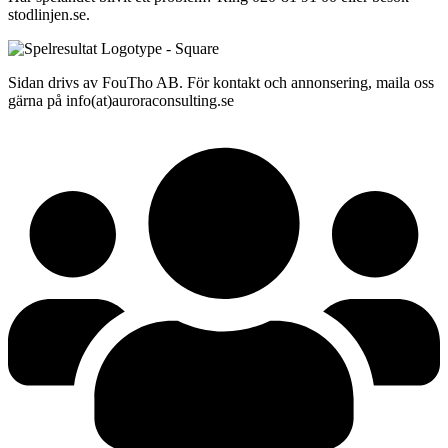
stodlinjen.se.
Sidan drivs av FouTho AB. För kontakt och annonsering, maila oss
gärna på info(at)auroraconsulting.se