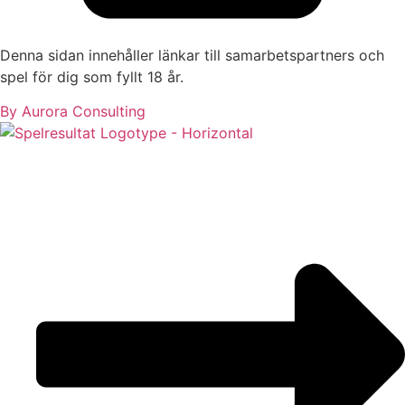
Denna sidan innehåller länkar till samarbetspartners och
spel för dig som fyllt 18 år.
By Aurora Consulting