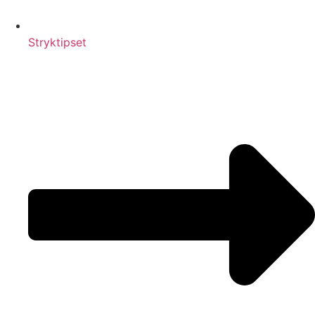
Stryktipset