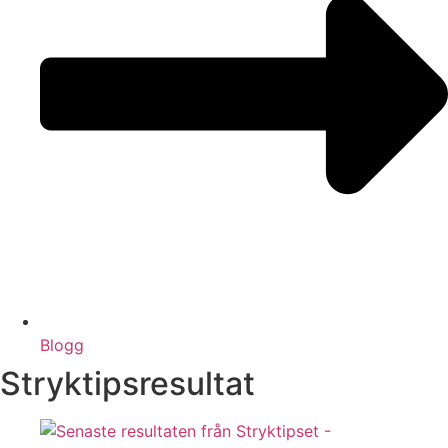
Blogg
Stryktipsresultat