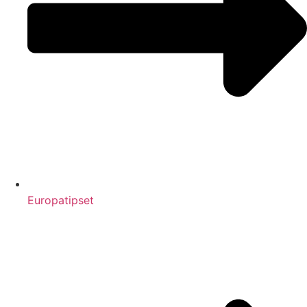
Europatipset