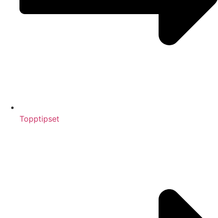
Topptipset