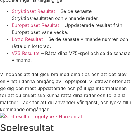
Stryktipset Resultat
– Se de senaste
Stryktipsresultaten och vinnande rader.
Europatipset Resultat
– Uppdaterade resultat från
Europatipset varje vecka.
Lotto Resultat
– Se de senaste vinnande numren och
rätta din lottorad.
V75 Resultat
– Rätta dina V75-spel och se de senaste
vinnarna.
Vi hoppas att det gick bra med dina tips och att det blev
en vinst i denna omgång av Topptipset! Vi strävar efter att
ge dig den mest uppdaterade och pålitliga informationen
för att du enkelt ska kunna rätta dina rader och följa alla
matcher. Tack för att du använder vår tjänst, och lycka till i
kommande omgångar!
Spelresultat