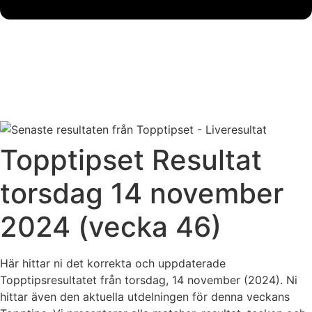
Topptipset Resultat
torsdag 14 november
2024 (vecka 46)
Här hittar ni det korrekta och uppdaterade
Topptipsresultatet från torsdag, 14 november (2024). Ni
hittar även den aktuella utdelningen för denna veckans