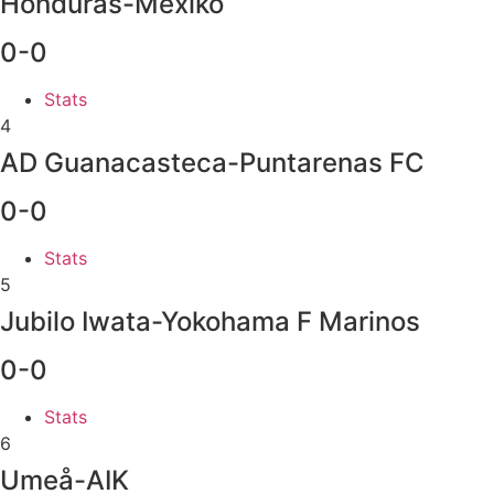
Honduras-Mexiko
0-0
Stats
4
AD Guanacasteca-Puntarenas FC
0-0
Stats
5
Jubilo Iwata-Yokohama F Marinos
0-0
Stats
6
Umeå-AIK