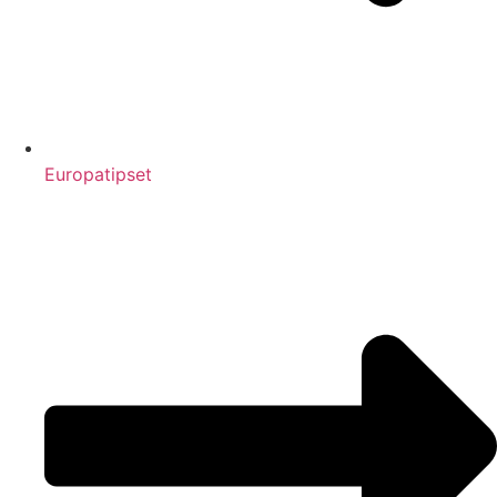
Europatipset