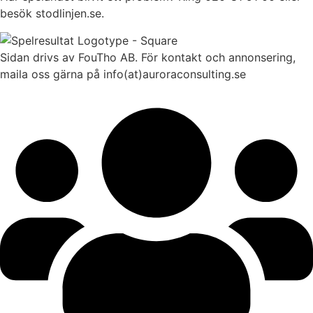
besök stodlinjen.se.
Sidan drivs av FouTho AB. För kontakt och annonsering,
maila oss gärna på info(at)auroraconsulting.se