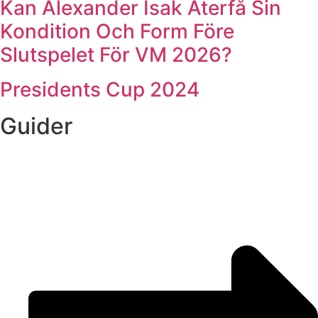
Kan Alexander Isak Återfå Sin
Kondition Och Form Före
Slutspelet För VM 2026?
Presidents Cup 2024
Guider