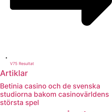
V75 Resultat
Artiklar
Betinia casino och de svenska
studiorna bakom casinovärldens
största spel