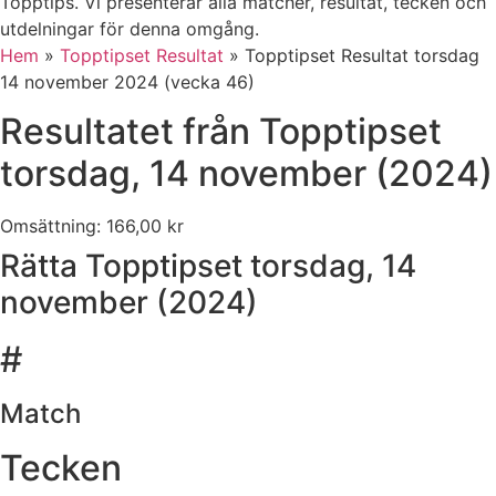
Topptips. Vi presenterar alla matcher, resultat, tecken och
utdelningar för denna omgång.
Hem
»
Topptipset Resultat
»
Topptipset Resultat torsdag
14 november 2024 (vecka 46)
Resultatet från Topptipset
torsdag, 14 november (2024)
Omsättning:
166,00
kr
Rätta Topptipset
torsdag, 14
november (2024)
#
Match
Tecken