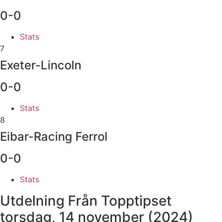
0-0
Stats
7
Exeter-Lincoln
0-0
Stats
8
Eibar-Racing Ferrol
0-0
Stats
Utdelning Från Topptipset
torsdag, 14 november (2024)