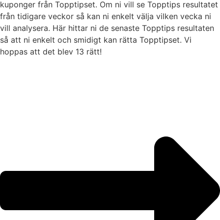
kuponger från Topptipset. Om ni vill se Topptips resultatet
från tidigare veckor så kan ni enkelt välja vilken vecka ni
vill analysera. Här hittar ni de senaste Topptips resultaten
så att ni enkelt och smidigt kan rätta Topptipset. Vi
hoppas att det blev 13 rätt!