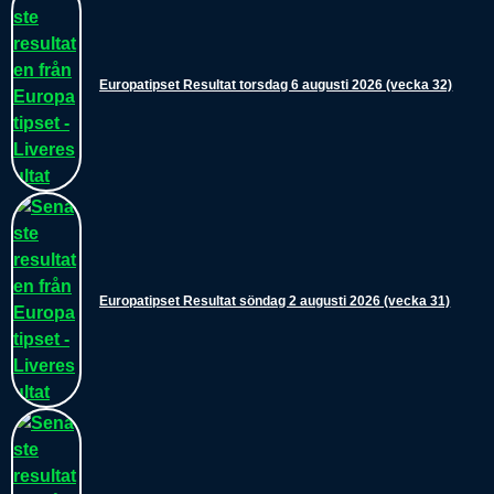
Europatipset Resultat torsdag 6 augusti 2026 (vecka 32)
Europatipset Resultat söndag 2 augusti 2026 (vecka 31)