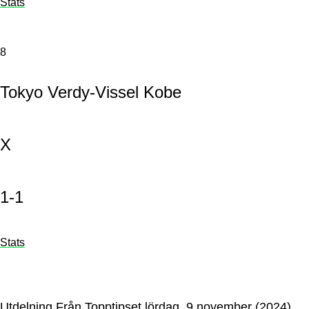
Stats
8
Tokyo Verdy-Vissel Kobe
X
1-1
Stats
Utdelning Från Topptipset
lördag, 9 november (2024)