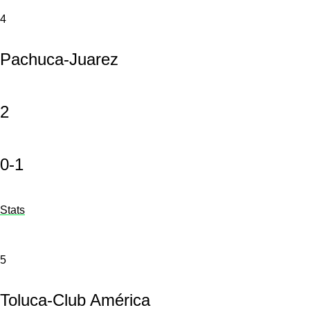
4
Pachuca-Juarez
2
0-1
Stats
5
Toluca-Club América