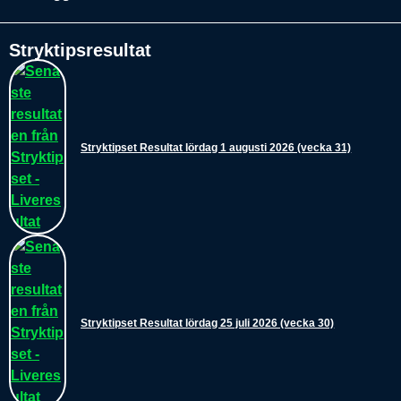
Stryktipsresultat
Stryktipset Resultat lördag 1 augusti 2026 (vecka 31)
Stryktipset Resultat lördag 25 juli 2026 (vecka 30)