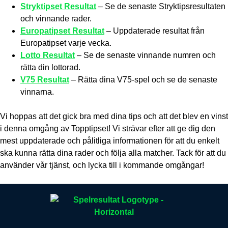
Stryktipset Resultat
– Se de senaste Stryktipsresultaten
och vinnande rader.
Europatipset Resultat
– Uppdaterade resultat från
Europatipset varje vecka.
Lotto Resultat
– Se de senaste vinnande numren och
rätta din lottorad.
V75 Resultat
– Rätta dina V75-spel och se de senaste
vinnarna.
Vi hoppas att det gick bra med dina tips och att det blev en vinst
i denna omgång av Topptipset! Vi strävar efter att ge dig den
mest uppdaterade och pålitliga informationen för att du enkelt
ska kunna rätta dina rader och följa alla matcher. Tack för att du
använder vår tjänst, och lycka till i kommande omgångar!