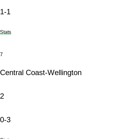
1-1
Stats
7
Central Coast-Wellington
2
0-3