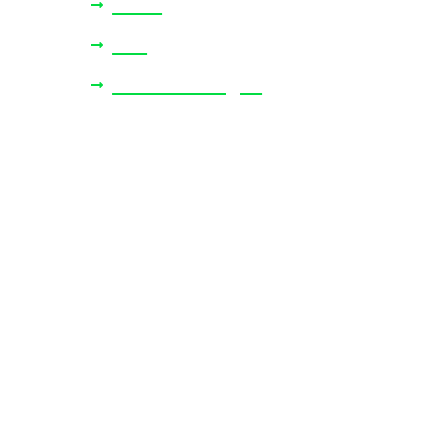
Lotto
V75
Premier League