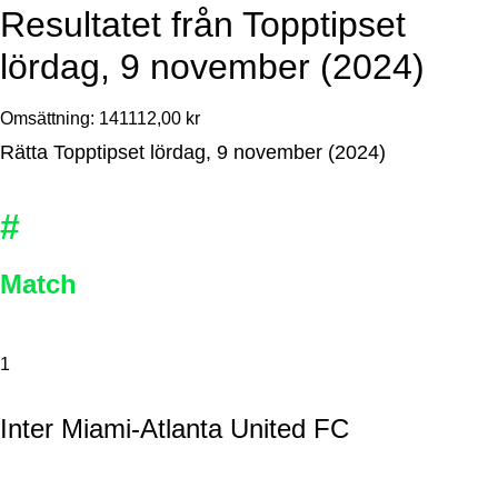
Resultatet från Topptipset
lördag, 9 november (2024)
Omsättning:
141112,00
kr
Rätta Topptipset
lördag, 9 november (2024)
#
Match
1
Inter Miami-Atlanta United FC