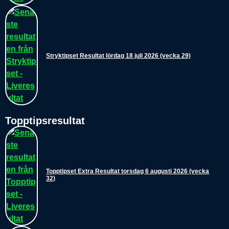
Stryktipset Resultat lördag 18 juli 2026 (vecka 29)
Topptipsresultat
Topptipset Extra Resultat torsdag 6 augusti 2026 (vecka
32)