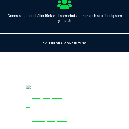
Denna sidan innehåller länkar till samarbetspartners och spel för dig som
fyllt 18 år.
BY AURORA CONSULTING
Stryktipset
Topptipset
Europatipset