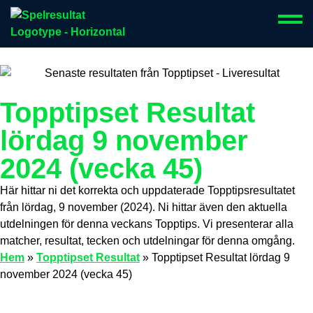
Topptipset Resultat
lördag 9 november
2024 (vecka 45)
Här hittar ni det korrekta och uppdaterade Topptipsresultatet
från lördag, 9 november (2024). Ni hittar även den aktuella
utdelningen för denna veckans Topptips. Vi presenterar alla
matcher, resultat, tecken och utdelningar för denna omgång.
Hem
»
Topptipset Resultat
»
Topptipset Resultat lördag 9
november 2024 (vecka 45)