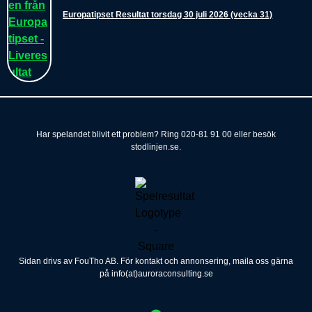
Europatipset Resultat torsdag 30 juli 2026 (vecka 31)
Har spelandet blivit ett problem? Ring 020-81 91 00 eller besök
stodlinjen.se.
Sidan drivs av FouTho AB. För kontakt och annonsering, maila oss gärna
på info(at)auroraconsulting.se