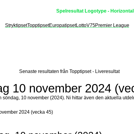
Stryktipset
Topptipset
Europatipset
Lotto
V75
Premier League
dag 10 november 2024 (ve
rån söndag, 10 november (2024). Ni hittar även den aktuella utde
november 2024 (vecka 45)