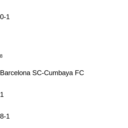
0-1
8
Barcelona SC-Cumbaya FC
1
8-1