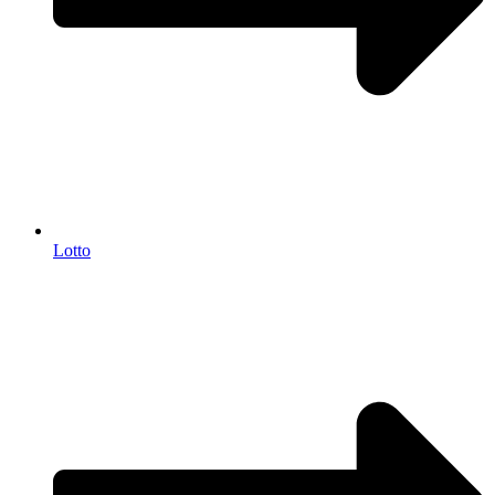
Lotto