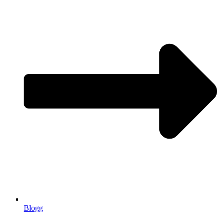
Blogg