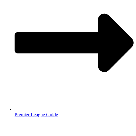
Premier League Guide