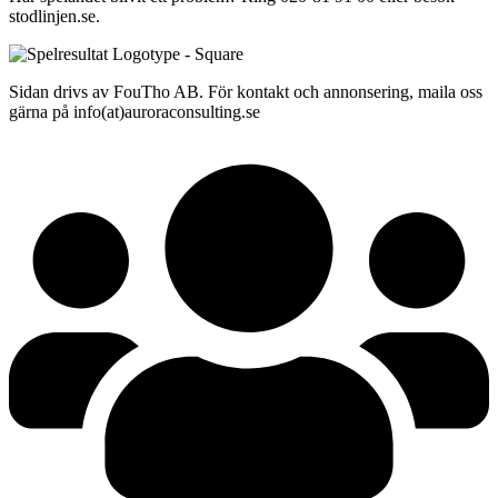
stodlinjen.se.
Sidan drivs av FouTho AB. För kontakt och annonsering, maila oss
gärna på info(at)auroraconsulting.se