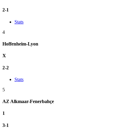
2-1
Stats
4
Hoffenheim-Lyon
X
2-2
Stats
5
AZ Alkmaar-Fenerbahçe
1
3-1