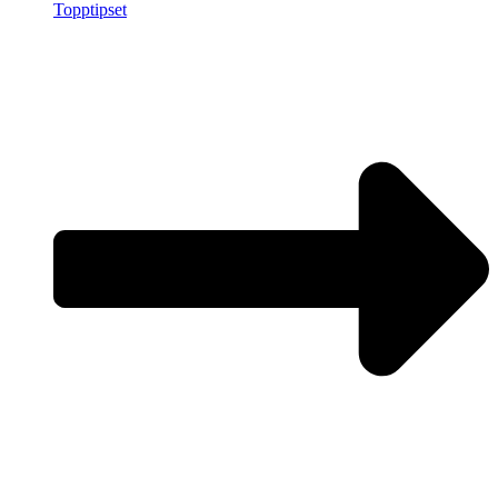
Topptipset