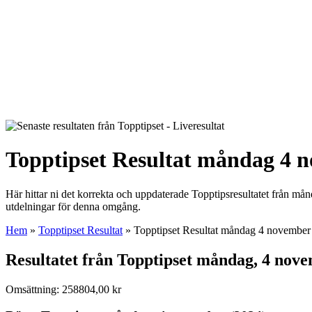
Topptipset Resultat måndag 4 n
Här hittar ni det korrekta och uppdaterade Topptipsresultatet från mån
utdelningar för denna omgång.
Hem
»
Topptipset Resultat
»
Topptipset Resultat måndag 4 november
Resultatet från Topptipset
måndag, 4 nove
Omsättning:
258804,00
kr