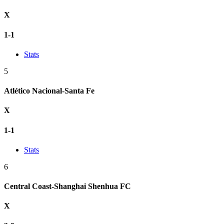
X
1-1
Stats
5
Atlético Nacional-Santa Fe
X
1-1
Stats
6
Central Coast-Shanghai Shenhua FC
X