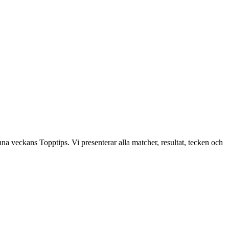
na veckans Topptips. Vi presenterar alla matcher, resultat, tecken och