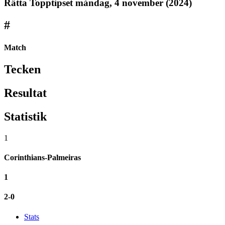
Rätta Topptipset
måndag, 4 november (2024)
#
Match
Tecken
Resultat
Statistik
1
Corinthians-Palmeiras
1
2-0
Stats