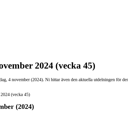
ovember 2024 (vecka 45)
dag, 4 november (2024). Ni hittar även den aktuella utdelningen för den
 2024 (vecka 45)
mber (2024)