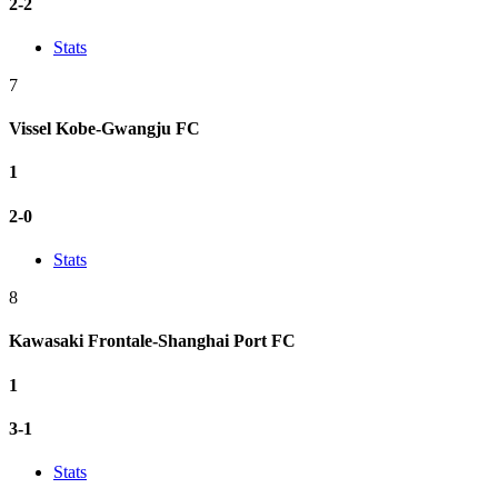
2-2
Stats
7
Vissel Kobe-Gwangju FC
1
2-0
Stats
8
Kawasaki Frontale-Shanghai Port FC
1
3-1
Stats