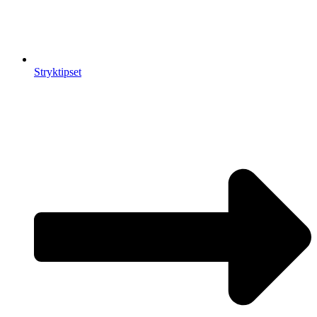
Stryktipset