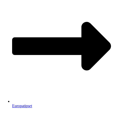
Europatipset