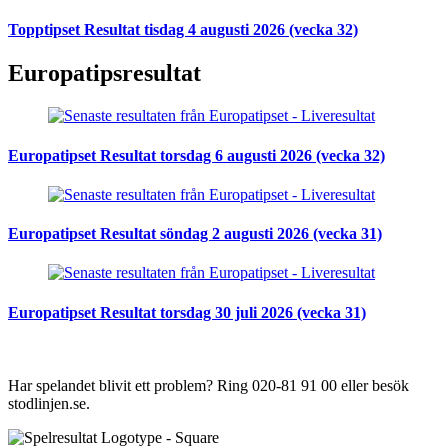
Topptipset Resultat tisdag 4 augusti 2026 (vecka 32)
Europatipsresultat
Europatipset Resultat torsdag 6 augusti 2026 (vecka 32)
Europatipset Resultat söndag 2 augusti 2026 (vecka 31)
Europatipset Resultat torsdag 30 juli 2026 (vecka 31)
Har spelandet blivit ett problem? Ring 020-81 91 00 eller besök
stodlinjen.se.