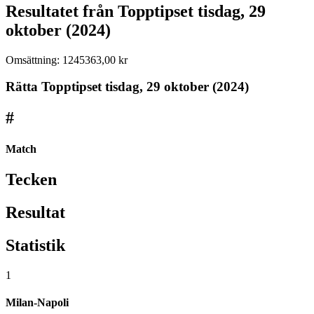
Resultatet från Topptipset
tisdag, 29
oktober (2024)
Omsättning:
1245363,00
kr
Rätta Topptipset
tisdag, 29 oktober (2024)
#
Match
Tecken
Resultat
Statistik
1
Milan-Napoli