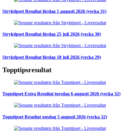
Stryktipset Resultat lördag 1 augusti 2026 (vecka 31)
Stryktipset Resultat lördag 25 juli 2026 (vecka 30)
Stryktipset Resultat lördag 18 juli 2026 (vecka 29)
Topptipsresultat
Topptipset Extra Resultat torsdag 6 augusti 2026 (vecka 32)
Topptipset Resultat onsdag 5 augusti 2026 (vecka 32)