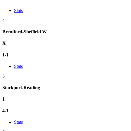
Stats
4
Brentford-Sheffield W
X
1-1
Stats
5
Stockport-Reading
1
4-1
Stats