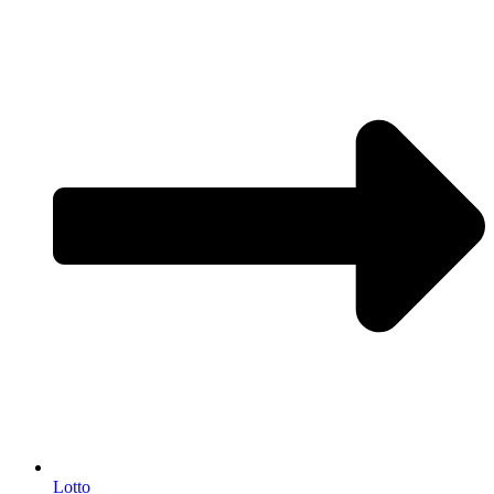
Lotto