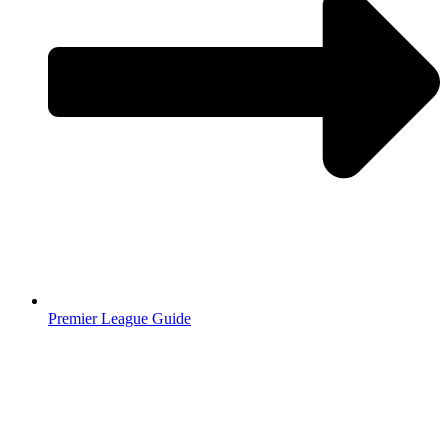
Premier League Guide