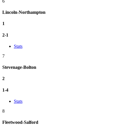
6
Lincoln-Northampton
1
2-1
Stats
7
Stevenage-Bolton
2
1-4
Stats
8
Fleetwood-Salford