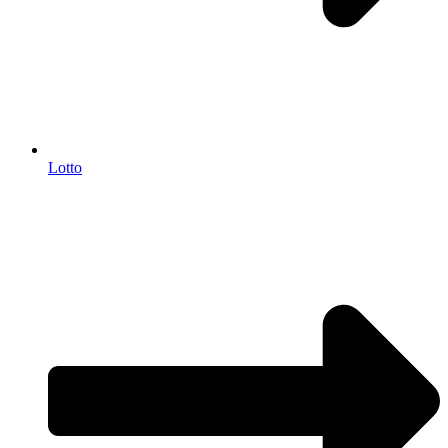
Lotto