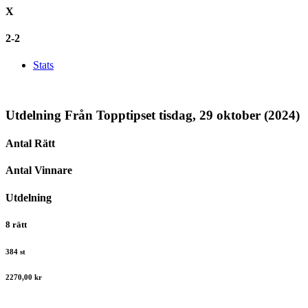
X
2-2
Stats
Utdelning Från Topptipset
tisdag, 29 oktober (2024)
Antal Rätt
Antal Vinnare
Utdelning
8 rätt
384
st
2270,00
kr