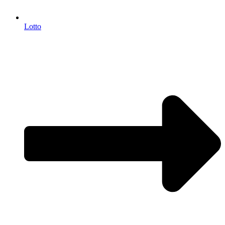
Lotto