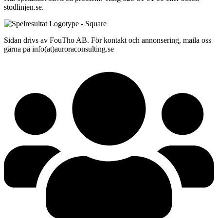
stodlinjen.se.
Sidan drivs av FouTho AB. För kontakt och annonsering, maila oss
gärna på info(at)auroraconsulting.se