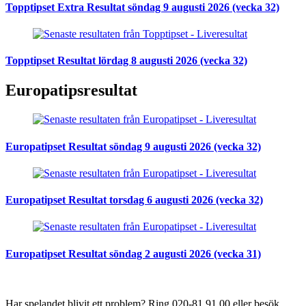
Topptipset Extra Resultat söndag 9 augusti 2026 (vecka 32)
Topptipset Resultat lördag 8 augusti 2026 (vecka 32)
Europatipsresultat
Europatipset Resultat söndag 9 augusti 2026 (vecka 32)
Europatipset Resultat torsdag 6 augusti 2026 (vecka 32)
Europatipset Resultat söndag 2 augusti 2026 (vecka 31)
Har spelandet blivit ett problem? Ring 020-81 91 00 eller besök