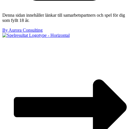
Denna sidan innehåller länkar till samarbetspartners och spel för dig
som fyllt 18 år.
By Aurora Consulting