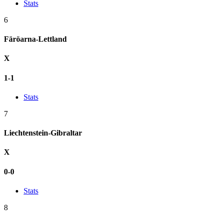
Stats
6
Färöarna-Lettland
X
1-1
Stats
7
Liechtenstein-Gibraltar
X
0-0
Stats
8