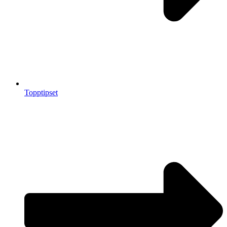
Topptipset