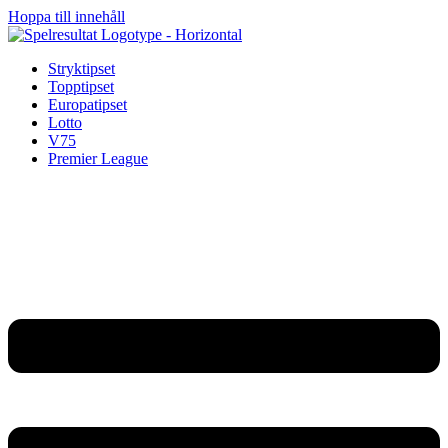
Hoppa till innehåll
Stryktipset
Topptipset
Europatipset
Lotto
V75
Premier League