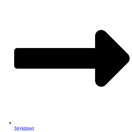
Stryktipset