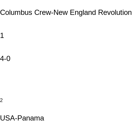
Columbus Crew-New England Revolution
1
4-0
2
USA-Panama