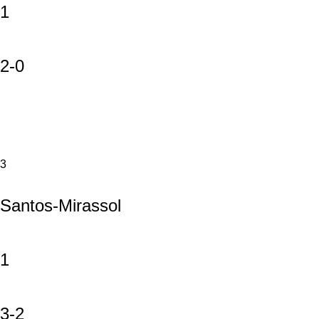
1
2-0
3
Santos-Mirassol
1
3-2