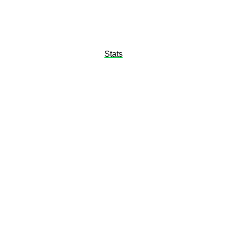
Stats