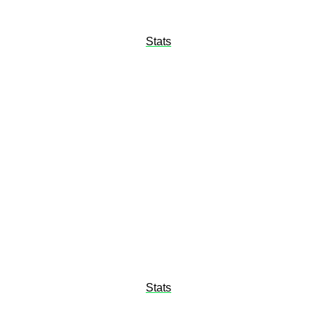
Stats
Stats