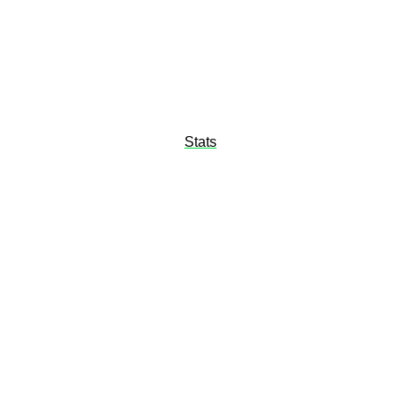
Stats