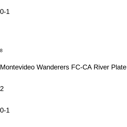
0-1
8
Montevideo Wanderers FC-CA River Plate
2
0-1