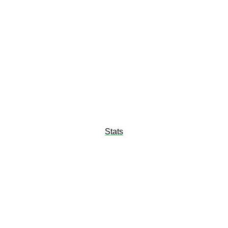
Stats