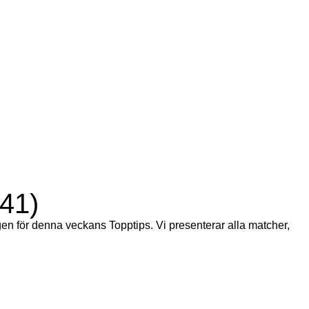
 41)
ngen för denna veckans Topptips. Vi presenterar alla matcher,