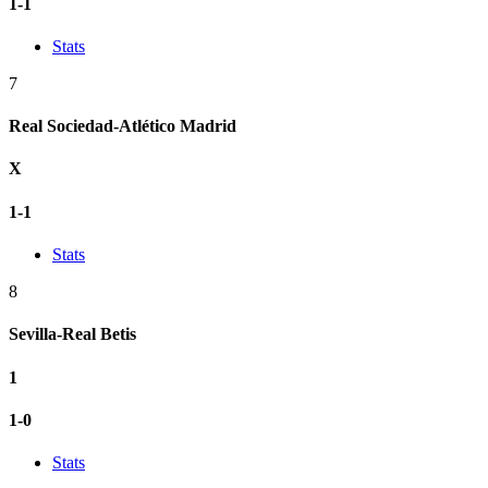
1-1
Stats
7
Real Sociedad-Atlético Madrid
X
1-1
Stats
8
Sevilla-Real Betis
1
1-0
Stats