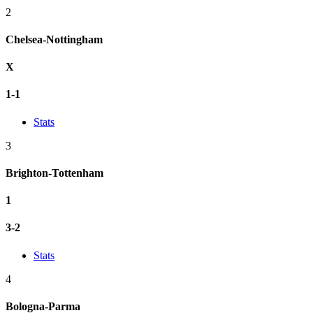
2
Chelsea-Nottingham
X
1-1
Stats
3
Brighton-Tottenham
1
3-2
Stats
4
Bologna-Parma