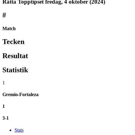
Rätta Topptipset
fredag, 4 oktober (2024)
#
Match
Tecken
Resultat
Statistik
1
Gremio-Fortaleza
1
3-1
Stats