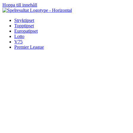
Hoppa till innehåll
Stryktipset
Topptipset
Europatipset
Lotto
V75
Premier League