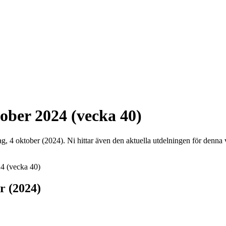
tober 2024 (vecka 40)
ag, 4 oktober (2024). Ni hittar även den aktuella utdelningen för denna 
24 (vecka 40)
r (2024)