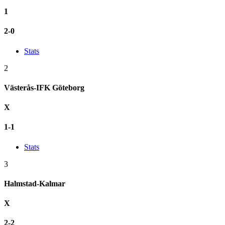
1
2-0
Stats
2
Västerås-IFK Göteborg
X
1-1
Stats
3
Halmstad-Kalmar
X
2-2