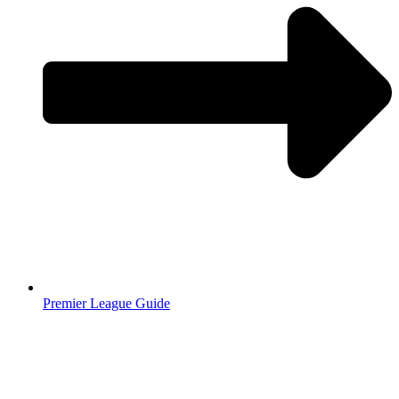
Premier League Guide