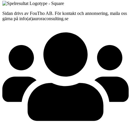
Sidan drivs av FouTho AB. För kontakt och annonsering, maila oss
gärna på info(at)auroraconsulting.se