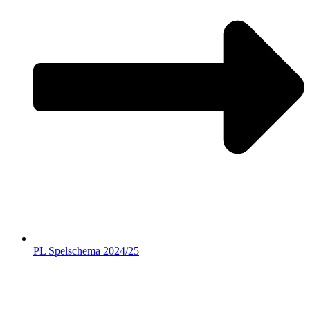
PL Spelschema 2024/25