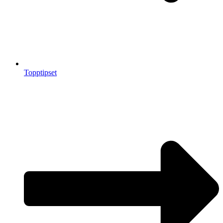
Topptipset