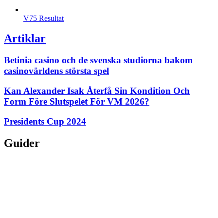
V75 Resultat
Artiklar
Betinia casino och de svenska studiorna bakom
casinovärldens största spel
Kan Alexander Isak Återfå Sin Kondition Och
Form Före Slutspelet För VM 2026?
Presidents Cup 2024
Guider