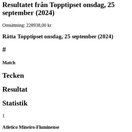
Resultatet från Topptipset
onsdag, 25
september (2024)
Omsättning:
228938,00
kr
Rätta Topptipset
onsdag, 25 september (2024)
#
Match
Tecken
Resultat
Statistik
1
Atletico Mineiro-Fluminense