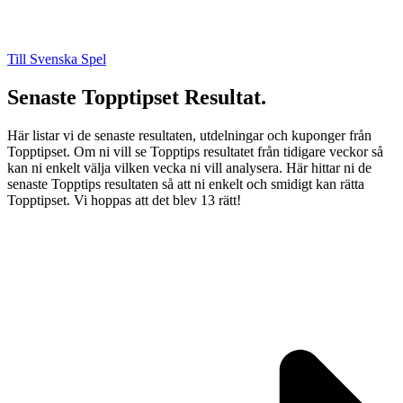
Till Svenska Spel
Senaste Topptipset Resultat.
Här listar vi de senaste resultaten, utdelningar och kuponger från
Topptipset. Om ni vill se Topptips resultatet från tidigare veckor så
kan ni enkelt välja vilken vecka ni vill analysera. Här hittar ni de
senaste Topptips resultaten så att ni enkelt och smidigt kan rätta
Topptipset. Vi hoppas att det blev 13 rätt!