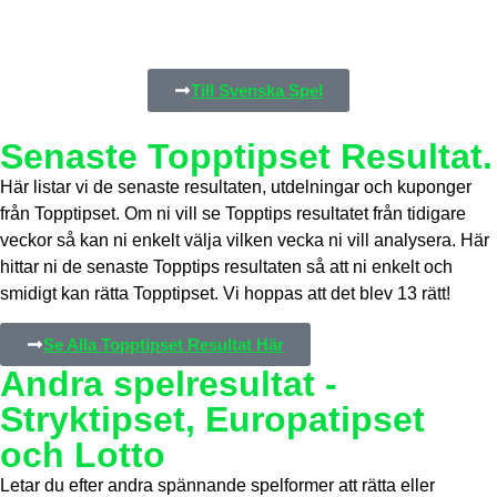
Till Svenska Spel
Senaste Topptipset Resultat.
Här listar vi de senaste resultaten, utdelningar och kuponger
från Topptipset. Om ni vill se Topptips resultatet från tidigare
veckor så kan ni enkelt välja vilken vecka ni vill analysera. Här
hittar ni de senaste Topptips resultaten så att ni enkelt och
smidigt kan rätta Topptipset. Vi hoppas att det blev 13 rätt!
Se Alla Topptipset Resultat Här
Andra spelresultat -
Stryktipset, Europatipset
och Lotto
Letar du efter andra spännande spelformer att rätta eller