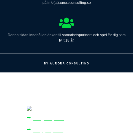
på info(at)auroraconsulting.se
Denna sidan innehåller länkar till samarbetspartners och spel för dig som
fyllt 18 år.
BY AURORA CONSULTING
Stryktipset
Topptipset