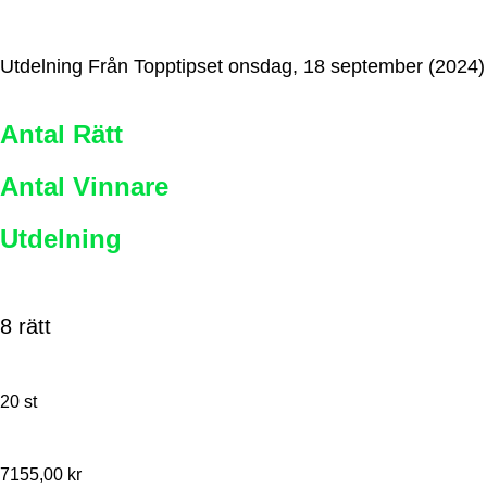
Utdelning Från Topptipset
onsdag, 18 september (2024)
Antal Rätt
Antal Vinnare
Utdelning
8 rätt
20
st
7155,00
kr