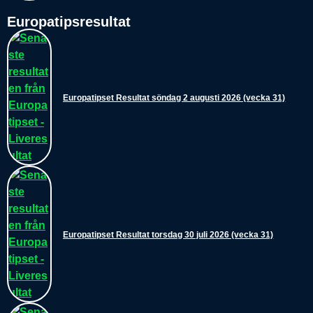
Europatipsresultat
Europatipset Resultat söndag 2 augusti 2026 (vecka 31)
Europatipset Resultat torsdag 30 juli 2026 (vecka 31)