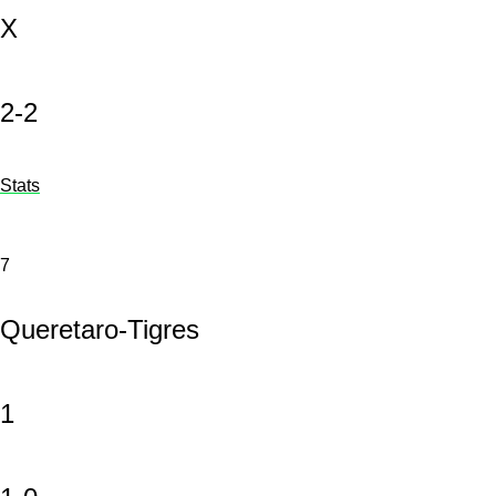
X
2-2
Stats
7
Queretaro-Tigres
1