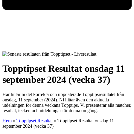
Topptipset Resultat onsdag 11
september 2024 (vecka 37)
Här hittar ni det korrekta och uppdaterade Topptipsresultatet från
onsdag, 11 september (2024). Ni hittar även den aktuella
utdelningen för denna veckans Topptips. Vi presenterar alla matcher,
resultat, tecken och utdelningar för denna omgång.
Hem
»
Topptipset Resultat
»
Topptipset Resultat onsdag 11
september 2024 (vecka 37)