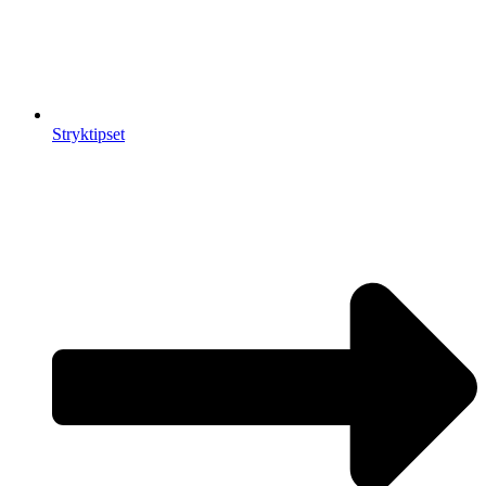
Stryktipset