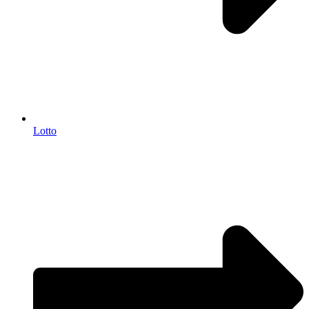
Lotto