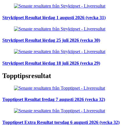
Stryktipset Resultat lördag 1 augusti 2026 (vecka 31)
Stryktipset Resultat lördag 25 juli 2026 (vecka 30)
Stryktipset Resultat lördag 18 juli 2026 (vecka 29)
Topptipsresultat
Topptipset Resultat fredag 7 augusti 2026 (vecka 32)
Topptipset Extra Resultat torsdag 6 augusti 2026 (vecka 32)