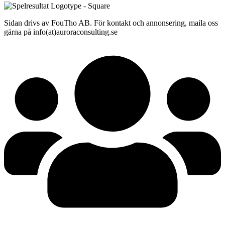
Sidan drivs av FouTho AB. För kontakt och annonsering, maila oss
gärna på info(at)auroraconsulting.se