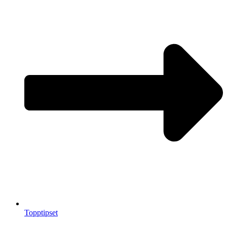
Topptipset