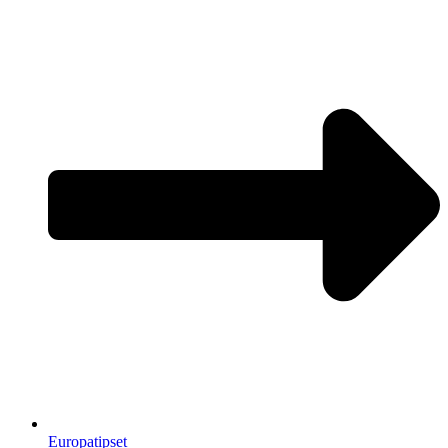
Europatipset