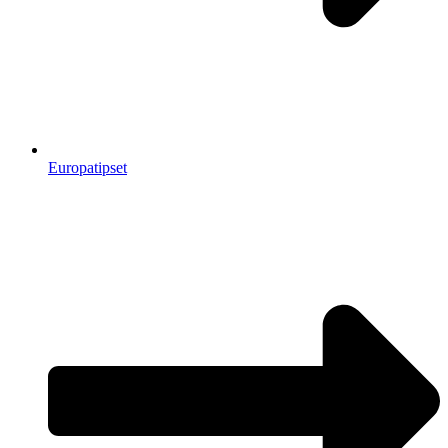
Europatipset