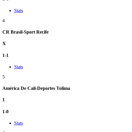
Stats
4
CR Brasil-Sport Recife
X
1-1
Stats
5
América De Cali-Deportes Tolima
1
1-0
Stats