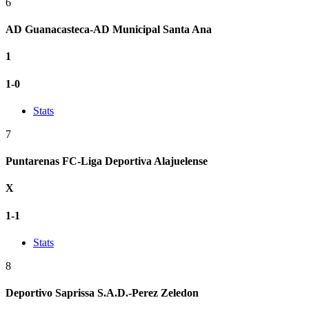
6
AD Guanacasteca-AD Municipal Santa Ana
1
1-0
Stats
7
Puntarenas FC-Liga Deportiva Alajuelense
X
1-1
Stats
8
Deportivo Saprissa S.A.D.-Perez Zeledon