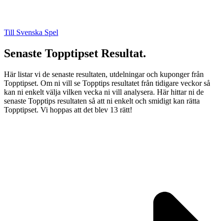
Till Svenska Spel
Senaste Topptipset Resultat.
Här listar vi de senaste resultaten, utdelningar och kuponger från
Topptipset. Om ni vill se Topptips resultatet från tidigare veckor så
kan ni enkelt välja vilken vecka ni vill analysera. Här hittar ni de
senaste Topptips resultaten så att ni enkelt och smidigt kan rätta
Topptipset. Vi hoppas att det blev 13 rätt!