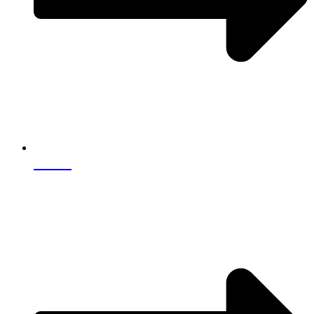
Lotto