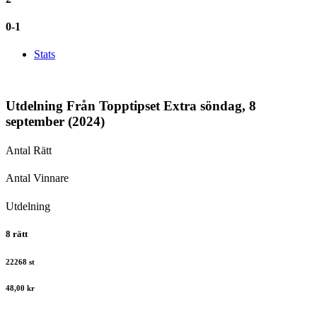
0-1
Stats
Utdelning Från Topptipset Extra
söndag, 8
september (2024)
Antal Rätt
Antal Vinnare
Utdelning
8 rätt
22268
st
48,00
kr