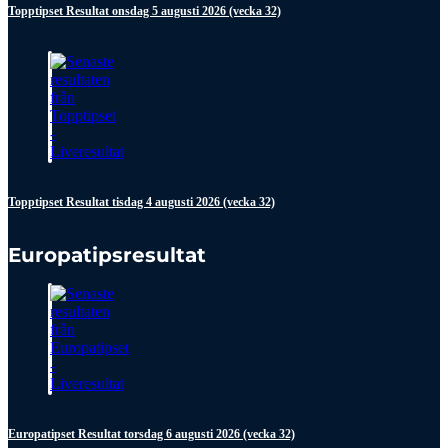
Topptipset Resultat onsdag 5 augusti 2026 (vecka 32)
Topptipset Resultat tisdag 4 augusti 2026 (vecka 32)
Europatipsresultat
Europatipset Resultat torsdag 6 augusti 2026 (vecka 32)