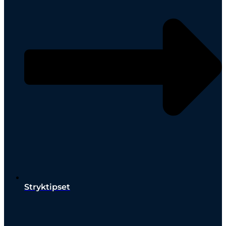
Stryktipset