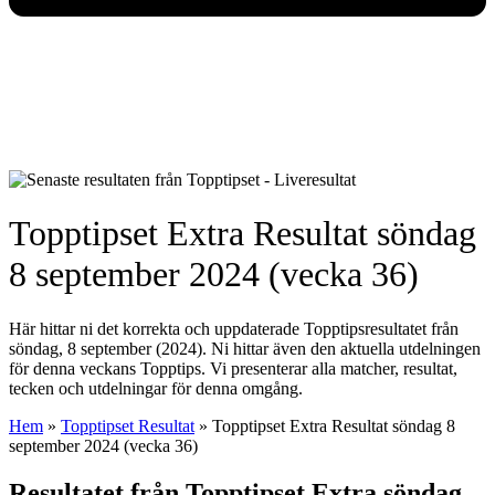
Topptipset Extra Resultat söndag
8 september 2024 (vecka 36)
Här hittar ni det korrekta och uppdaterade Topptipsresultatet från
söndag, 8 september (2024). Ni hittar även den aktuella utdelningen
för denna veckans Topptips. Vi presenterar alla matcher, resultat,
tecken och utdelningar för denna omgång.
Hem
»
Topptipset Resultat
»
Topptipset Extra Resultat söndag 8
september 2024 (vecka 36)
Resultatet från Topptipset Extra
söndag,