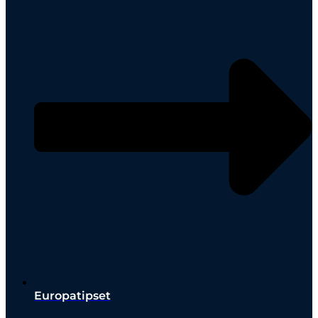
Europatipset