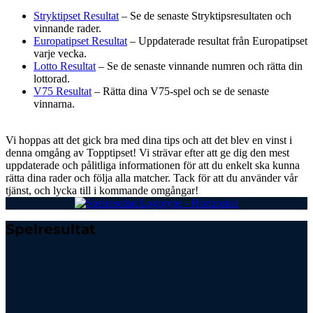
Stryktipset Resultat
– Se de senaste Stryktipsresultaten och
vinnande rader.
Europatipset Resultat
– Uppdaterade resultat från Europatipset
varje vecka.
Lotto Resultat
– Se de senaste vinnande numren och rätta din
lottorad.
V75 Resultat
– Rätta dina V75-spel och se de senaste
vinnarna.
Vi hoppas att det gick bra med dina tips och att det blev en vinst i
denna omgång av Topptipset! Vi strävar efter att ge dig den mest
uppdaterade och pålitliga informationen för att du enkelt ska kunna
rätta dina rader och följa alla matcher. Tack för att du använder vår
tjänst, och lycka till i kommande omgångar!
Spelresultat