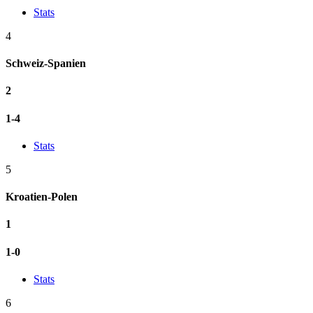
Stats
4
Schweiz-Spanien
2
1-4
Stats
5
Kroatien-Polen
1
1-0
Stats
6