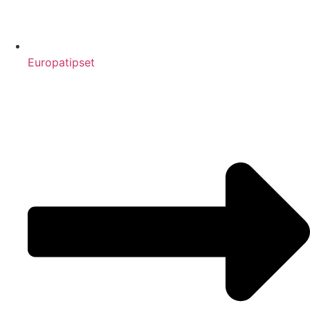
Europatipset