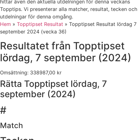
hittar även den aktuella utdelningen för denna veckans
Topptips. Vi presenterar alla matcher, resultat, tecken och
utdelningar för denna omgång.
Hem
»
Topptipset Resultat
»
Topptipset Resultat lördag 7
september 2024 (vecka 36)
Resultatet från Topptipset
lördag, 7 september (2024)
Omsättning:
338987,00
kr
Rätta Topptipset
lördag, 7
september (2024)
#
Match