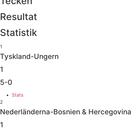
Tecken
Resultat
Statistik
1
Tyskland-Ungern
1
5-0
Stats
2
Nederländerna-Bosnien & Hercegovina
1