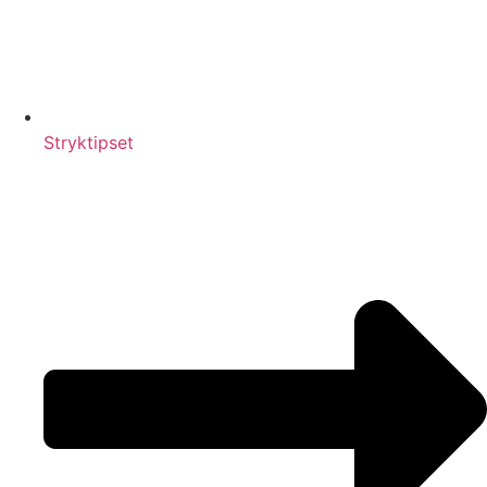
Stryktipset