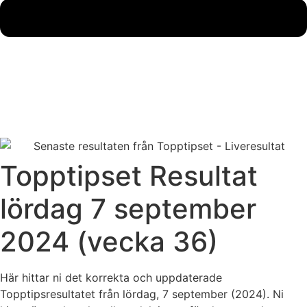
Topptipset Resultat
lördag 7 september
2024 (vecka 36)
Här hittar ni det korrekta och uppdaterade
Topptipsresultatet från lördag, 7 september (2024). Ni