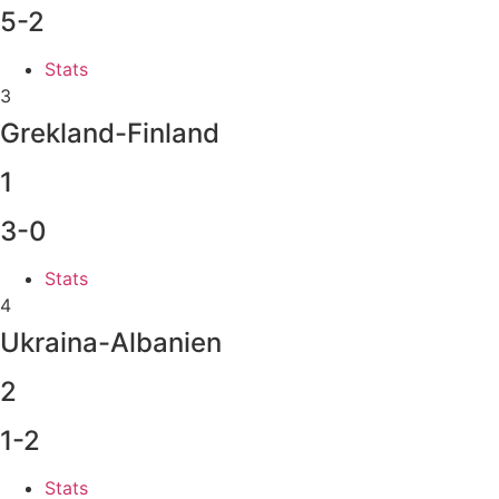
5-2
Stats
3
Grekland-Finland
1
3-0
Stats
4
Ukraina-Albanien
2
1-2
Stats