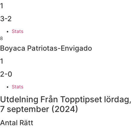
1
3-2
Stats
8
Boyaca Patriotas-Envigado
1
2-0
Stats
Utdelning Från Topptipset
lördag,
7 september (2024)
Antal Rätt