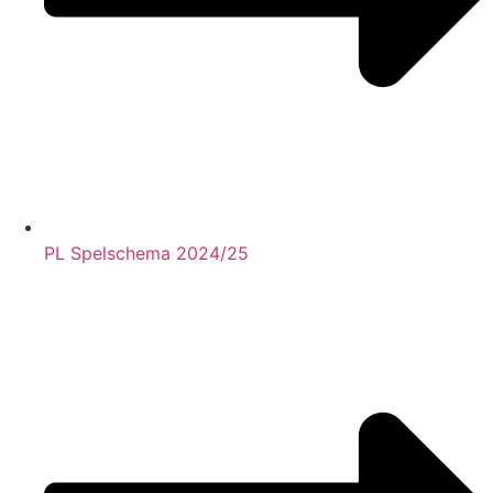
PL Spelschema 2024/25