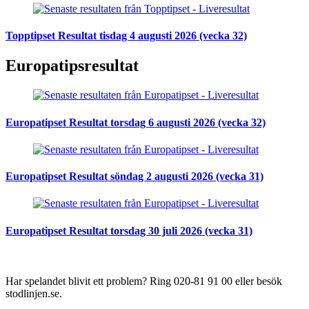
Topptipset Resultat tisdag 4 augusti 2026 (vecka 32)
Europatipsresultat
Europatipset Resultat torsdag 6 augusti 2026 (vecka 32)
Europatipset Resultat söndag 2 augusti 2026 (vecka 31)
Europatipset Resultat torsdag 30 juli 2026 (vecka 31)
Har spelandet blivit ett problem? Ring 020-81 91 00 eller besök
stodlinjen.se.