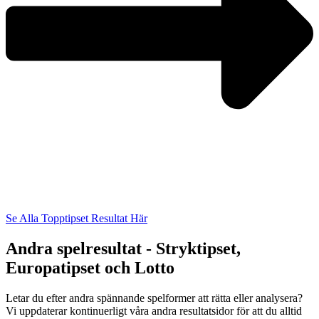
Se Alla Topptipset Resultat Här
Andra spelresultat - Stryktipset,
Europatipset och Lotto
Letar du efter andra spännande spelformer att rätta eller analysera?
Vi uppdaterar kontinuerligt våra andra resultatsidor för att du alltid