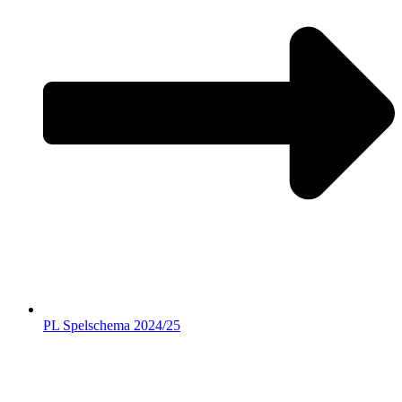
PL Spelschema 2024/25