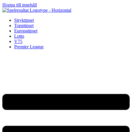
Hoppa till innehåll
Stryktipset
Topptipset
Europatipset
Lotto
V75
Premier League