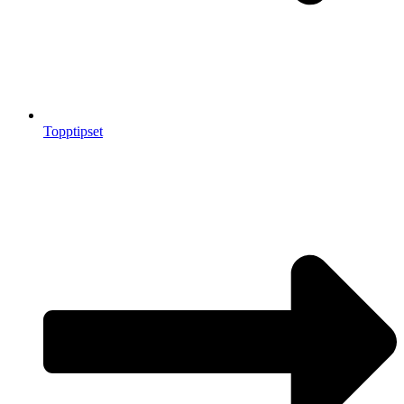
Topptipset