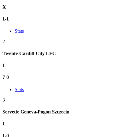
X
1-1
Stats
2
Twente-Cardiff City LFC
1
7-0
Stats
3
Servette Geneva-Pogon Szczecin
1
1-0