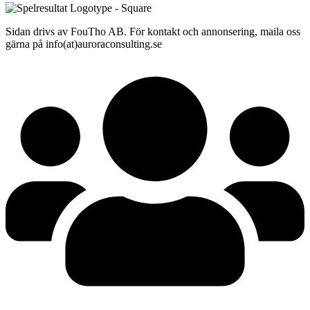
Sidan drivs av FouTho AB. För kontakt och annonsering, maila oss
gärna på info(at)auroraconsulting.se