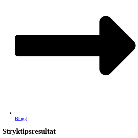
Blogg
Stryktipsresultat