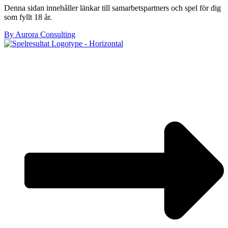
Denna sidan innehåller länkar till samarbetspartners och spel för dig
som fyllt 18 år.
By Aurora Consulting