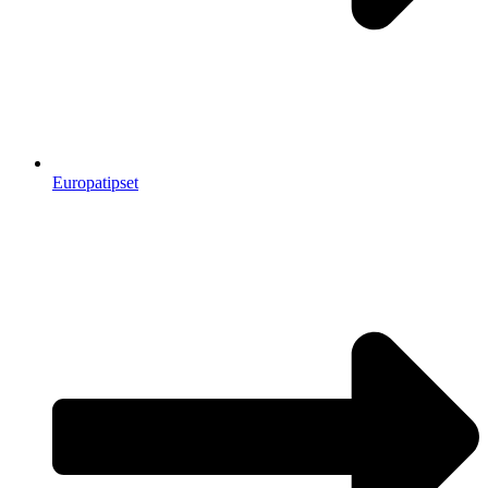
Europatipset