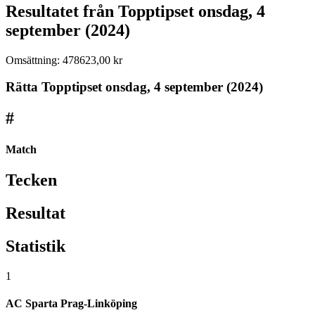
Resultatet från Topptipset
onsdag, 4
september (2024)
Omsättning:
478623,00
kr
Rätta Topptipset
onsdag, 4 september (2024)
#
Match
Tecken
Resultat
Statistik
1
AC Sparta Prag-Linköping