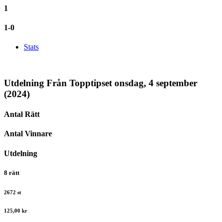
1
1-0
Stats
Utdelning Från Topptipset
onsdag, 4 september
(2024)
Antal Rätt
Antal Vinnare
Utdelning
8 rätt
2672
st
125,00
kr