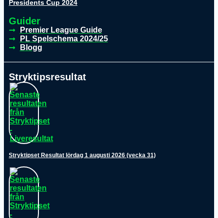
Presidents Cup 2024
Guider
Premier League Guide
PL Spelschema 2024/25
Blogg
Stryktipsresultat
Stryktipset Resultat lördag 1 augusti 2026 (vecka 31)