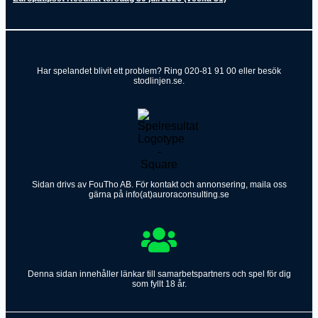
Har spelandet blivit ett problem? Ring 020-81 91 00 eller besök
stodlinjen.se.
Sidan drivs av FouTho AB. För kontakt och annonsering, maila oss
gärna på info(at)auroraconsulting.se
Denna sidan innehåller länkar till samarbetspartners och spel för dig
som fyllt 18 år.