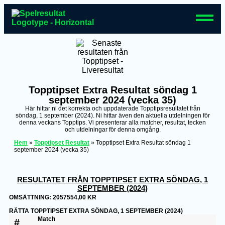
Topptipset Extra Resultat söndag 1
september 2024 (vecka 35)
Här hittar ni det korrekta och uppdaterade Topptipsresultatet från
söndag, 1 september (2024). Ni hittar även den aktuella utdelningen för
denna veckans Topptips. Vi presenterar alla matcher, resultat, tecken
och utdelningar för denna omgång.
Hem
»
Topptipset Resultat
»
Topptipset Extra Resultat söndag 1
september 2024 (vecka 35)
RESULTATET FRÅN TOPPTIPSET EXTRA
SÖNDAG, 1
SEPTEMBER (2024)
OMSÄTTNING:
2057554,00
KR
RÄTTA TOPPTIPSET EXTRA
SÖNDAG, 1 SEPTEMBER (2024)
Match
#