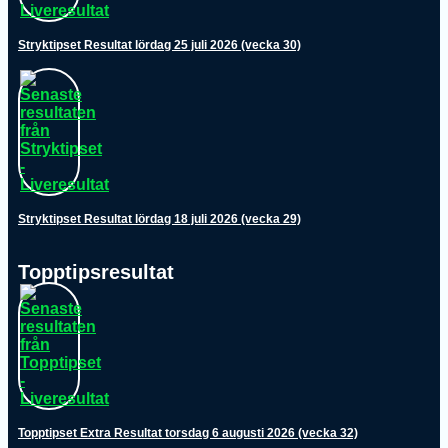
Stryktipset Resultat lördag 25 juli 2026 (vecka 30)
Stryktipset Resultat lördag 18 juli 2026 (vecka 29)
Topptipsresultat
Topptipset Extra Resultat torsdag 6 augusti 2026 (vecka 32)