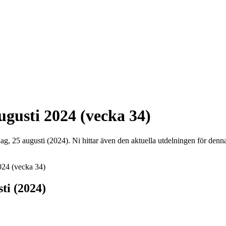
ugusti 2024 (vecka 34)
dag, 25 augusti (2024). Ni hittar även den aktuella utdelningen för denna
024 (vecka 34)
ti (2024)