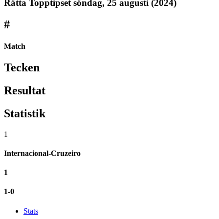
Rätta Topptipset
söndag, 25 augusti (2024)
#
Match
Tecken
Resultat
Statistik
1
Internacional-Cruzeiro
1
1-0
Stats