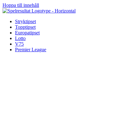
Hoppa till innehåll
Stryktipset
Topptipset
Europatipset
Lotto
V75
Premier League