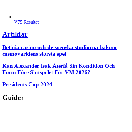
V75 Resultat
Artiklar
Betinia casino och de svenska studiorna bakom
casinovärldens största spel
Kan Alexander Isak Återfå Sin Kondition Och
Form Före Slutspelet För VM 2026?
Presidents Cup 2024
Guider