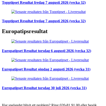
Topptipset Resultat fredag 7 augusti 2026 (vecka 32)
Topptipset Resultat fredag 7 augusti 2026 (vecka 32)
Europatipsresultat
Europatipset Resultat torsdag 6 augusti 2026 (vecka 32)
Europatipset Resultat söndag 2 augusti 2026 (vecka 31)
Europatipset Resultat torsdag 30 juli 2026 (vecka 31)
Har spelandet blivit ett problem? Ring 020-81 91 00 eller besök