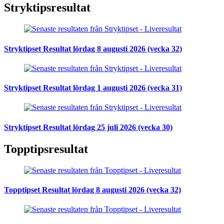
Stryktipsresultat
Stryktipset Resultat lördag 8 augusti 2026 (vecka 32)
Stryktipset Resultat lördag 1 augusti 2026 (vecka 31)
Stryktipset Resultat lördag 25 juli 2026 (vecka 30)
Topptipsresultat
Topptipset Resultat lördag 8 augusti 2026 (vecka 32)