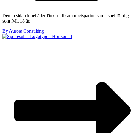
Denna sidan innehåller länkar till samarbetspartners och spel för dig
som fyllt 18 år.
By Aurora Consulting