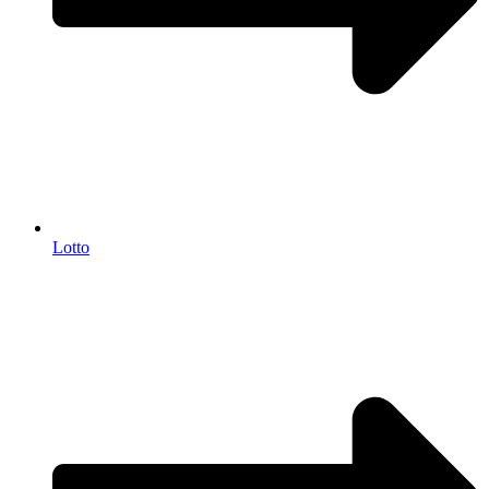
Lotto