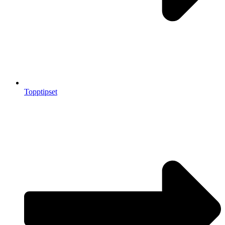
Topptipset