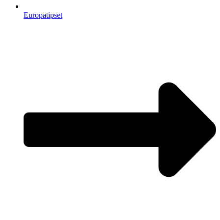
Europatipset