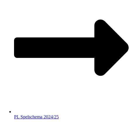
PL Spelschema 2024/25