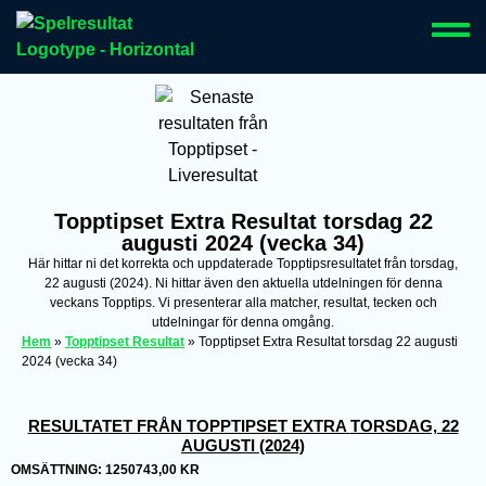
Topptipset Extra Resultat torsdag 22
augusti 2024 (vecka 34)
Här hittar ni det korrekta och uppdaterade Topptipsresultatet från torsdag,
22 augusti (2024). Ni hittar även den aktuella utdelningen för denna
veckans Topptips. Vi presenterar alla matcher, resultat, tecken och
utdelningar för denna omgång.
Hem
»
Topptipset Resultat
»
Topptipset Extra Resultat torsdag 22 augusti
2024 (vecka 34)
RESULTATET FRÅN TOPPTIPSET EXTRA
TORSDAG, 22
AUGUSTI (2024)
OMSÄTTNING:
1250743,00
KR