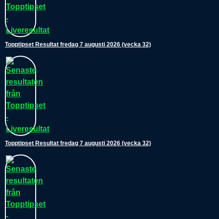
Topptipset Resultat fredag 7 augusti 2026 (vecka 32)
Topptipset Resultat fredag 7 augusti 2026 (vecka 32)