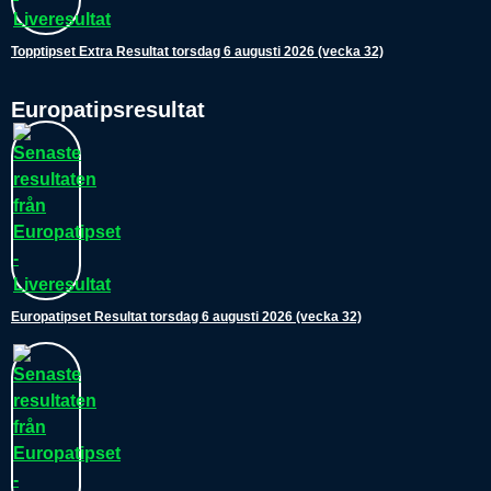
Topptipset Extra Resultat torsdag 6 augusti 2026 (vecka 32)
Europatipsresultat
Europatipset Resultat torsdag 6 augusti 2026 (vecka 32)