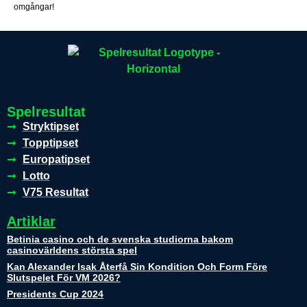
omgångar!
Spelresultat
Stryktipset
Topptipset
Europatipset
Lotto
V75 Resultat
Artiklar
Betinia casino och de svenska studiorna bakom
casinovärldens största spel
Kan Alexander Isak Återfå Sin Kondition Och Form Före
Slutspelet För VM 2026?
Presidents Cup 2024