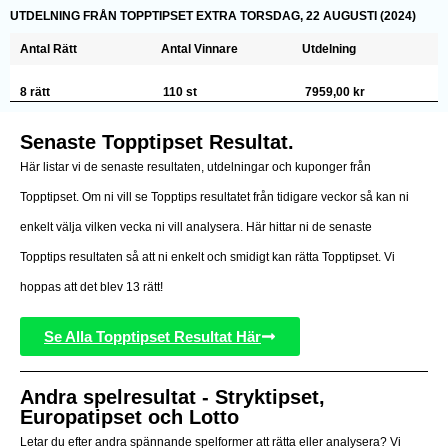
UTDELNING FRÅN TOPPTIPSET EXTRA
TORSDAG, 22 AUGUSTI (2024)
Antal Rätt
Antal Vinnare
Utdelning
8 rätt
110
st
7959,00
kr
Senaste Topptipset Resultat.
Här listar vi de senaste resultaten, utdelningar och kuponger från
Topptipset. Om ni vill se Topptips resultatet från tidigare veckor så kan ni
enkelt välja vilken vecka ni vill analysera. Här hittar ni de senaste
Topptips resultaten så att ni enkelt och smidigt kan rätta Topptipset. Vi
hoppas att det blev 13 rätt!
Se Alla Topptipset Resultat Här
Andra spelresultat - Stryktipset,
Europatipset och Lotto
Letar du efter andra spännande spelformer att rätta eller analysera? Vi