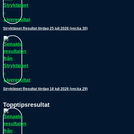
Stryktipset Resultat lördag 25 juli 2026 (vecka 30)
Stryktipset Resultat lördag 18 juli 2026 (vecka 29)
Topptipsresultat