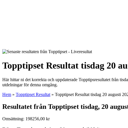
Topptipset Resultat tisdag 20 au
Här hittar ni det korrekta och uppdaterade Topptipsresultatet från tisd
utdelningar för denna omgång.
Hem
»
Topptipset Resultat
»
Topptipset Resultat tisdag 20 augusti 20
Resultatet från Topptipset
tisdag, 20 augus
Omsättning:
198256,00
kr