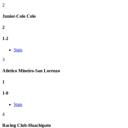
2
Junior-Colo Colo
2
1-2
Stats
3
Atletico Mineiro-San Lorenzo
1
1-0
Stats
4
Racing Club-Huachipato