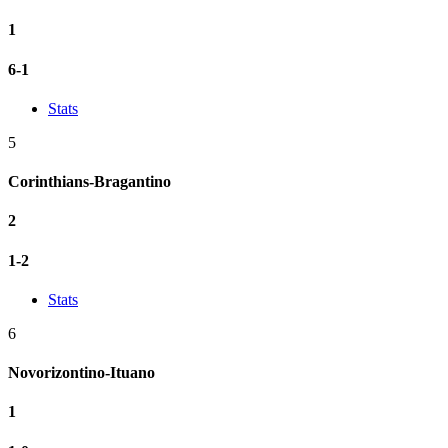
1
6-1
Stats
5
Corinthians-Bragantino
2
1-2
Stats
6
Novorizontino-Ituano
1