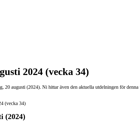
gusti 2024 (vecka 34)
ag, 20 augusti (2024). Ni hittar även den aktuella utdelningen för denna 
24 (vecka 34)
ti (2024)