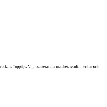
veckans Topptips. Vi presenterar alla matcher, resultat, tecken och