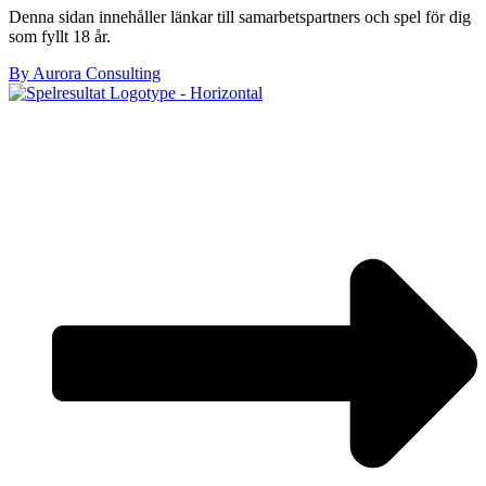
Denna sidan innehåller länkar till samarbetspartners och spel för dig
som fyllt 18 år.
By Aurora Consulting