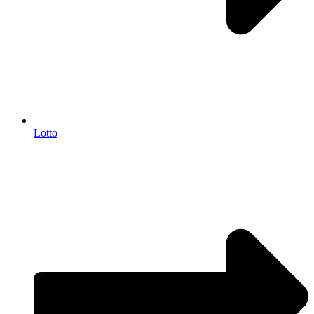
Lotto