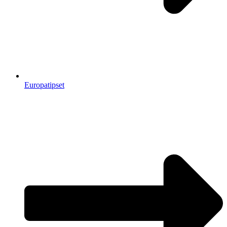
Europatipset