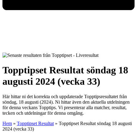
Topptipset Resultat söndag 18
augusti 2024 (vecka 33)
Här hittar ni det korrekta och uppdaterade Topptipsresultatet från
söndag, 18 augusti (2024). Ni hittar även den aktuella utdelningen
för denna veckans Topptips. Vi presenterar alla matcher, resultat,
tecken och utdelningar för denna omgång.
Hem
»
Topptipset Resultat
»
Topptipset Resultat söndag 18 augusti
2024 (vecka 33)