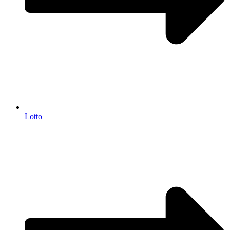
Lotto