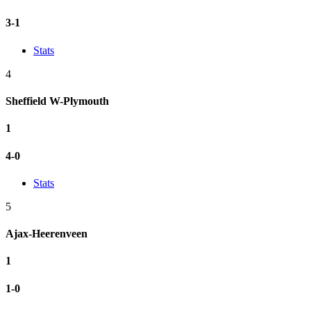
3-1
Stats
4
Sheffield W-Plymouth
1
4-0
Stats
5
Ajax-Heerenveen
1
1-0