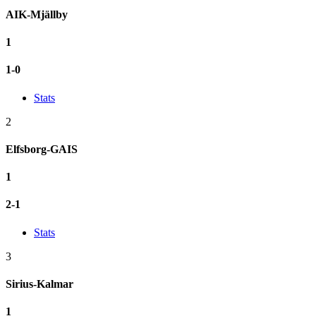
AIK-Mjällby
1
1-0
Stats
2
Elfsborg-GAIS
1
2-1
Stats
3
Sirius-Kalmar
1