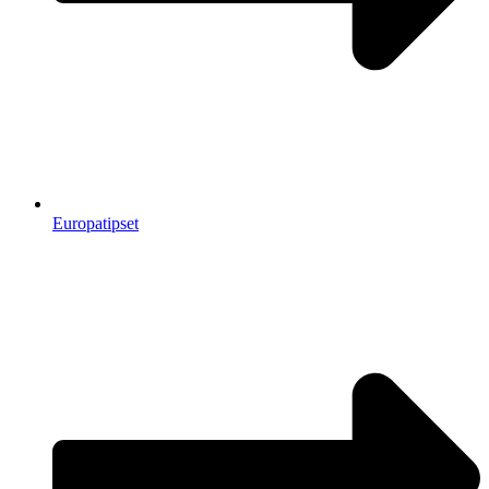
Europatipset