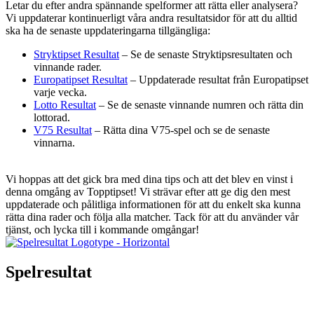
Letar du efter andra spännande spelformer att rätta eller analysera?
Vi uppdaterar kontinuerligt våra andra resultatsidor för att du alltid
ska ha de senaste uppdateringarna tillgängliga:
Stryktipset Resultat
– Se de senaste Stryktipsresultaten och
vinnande rader.
Europatipset Resultat
– Uppdaterade resultat från Europatipset
varje vecka.
Lotto Resultat
– Se de senaste vinnande numren och rätta din
lottorad.
V75 Resultat
– Rätta dina V75-spel och se de senaste
vinnarna.
Vi hoppas att det gick bra med dina tips och att det blev en vinst i
denna omgång av Topptipset! Vi strävar efter att ge dig den mest
uppdaterade och pålitliga informationen för att du enkelt ska kunna
rätta dina rader och följa alla matcher. Tack för att du använder vår
tjänst, och lycka till i kommande omgångar!
Spelresultat