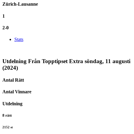
Zürich-Lausanne
1
2-0
Stats
Utdelning Från Topptipset Extra
söndag, 11 augusti
(2024)
Antal Rätt
Antal Vinnare
Utdelning
8 rätt
2152
st