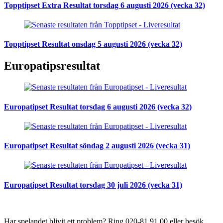
Topptipset Extra Resultat torsdag 6 augusti 2026 (vecka 32)
Topptipset Resultat onsdag 5 augusti 2026 (vecka 32)
Europatipsresultat
Europatipset Resultat torsdag 6 augusti 2026 (vecka 32)
Europatipset Resultat söndag 2 augusti 2026 (vecka 31)
Europatipset Resultat torsdag 30 juli 2026 (vecka 31)
Har spelandet blivit ett problem? Ring 020-81 91 00 eller besök