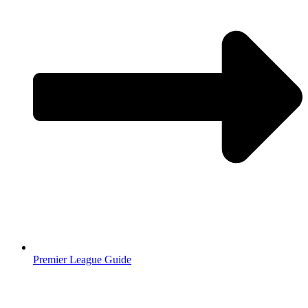
Premier League Guide