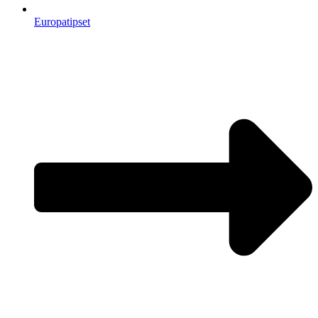
Europatipset