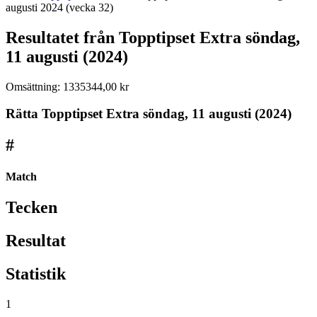
augusti 2024 (vecka 32)
Resultatet från Topptipset Extra
söndag,
11 augusti (2024)
Omsättning:
1335344,00
kr
Rätta Topptipset Extra
söndag, 11 augusti (2024)
#
Match
Tecken
Resultat
Statistik
1