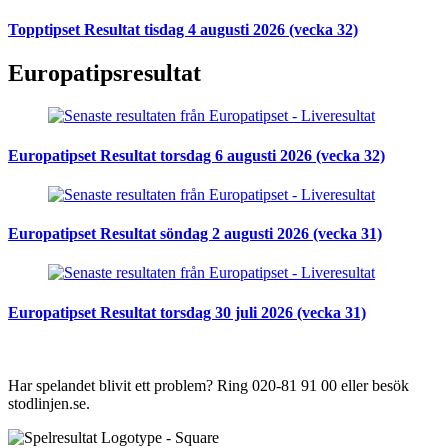
Topptipset Resultat tisdag 4 augusti 2026 (vecka 32)
Europatipsresultat
Europatipset Resultat torsdag 6 augusti 2026 (vecka 32)
Europatipset Resultat söndag 2 augusti 2026 (vecka 31)
Europatipset Resultat torsdag 30 juli 2026 (vecka 31)
Har spelandet blivit ett problem? Ring 020-81 91 00 eller besök
stodlinjen.se.