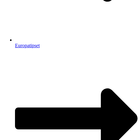
Europatipset