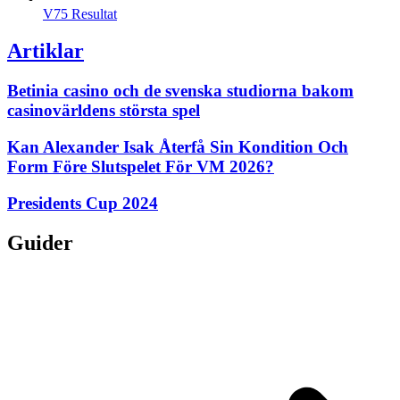
V75 Resultat
Artiklar
Betinia casino och de svenska studiorna bakom
casinovärldens största spel
Kan Alexander Isak Återfå Sin Kondition Och
Form Före Slutspelet För VM 2026?
Presidents Cup 2024
Guider