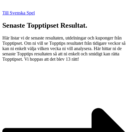
Till Svenska Spel
Senaste Topptipset Resultat.
Här listar vi de senaste resultaten, utdelningar och kuponger från
Topptipset. Om ni vill se Topptips resultatet från tidigare veckor så
kan ni enkelt välja vilken vecka ni vill analysera. Här hittar ni de
senaste Topptips resultaten så att ni enkelt och smidigt kan rätta
Topptipset. Vi hoppas att det blev 13 rätt!