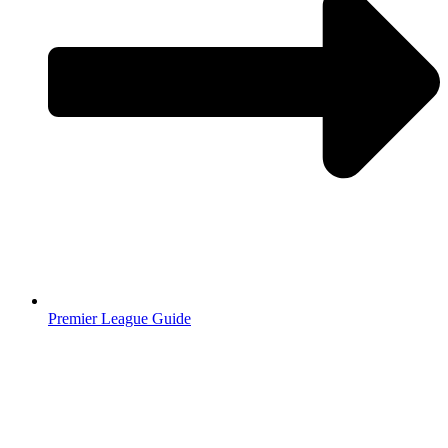
Premier League Guide