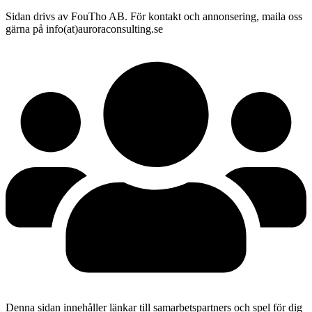
Sidan drivs av FouTho AB. För kontakt och annonsering, maila oss
gärna på info(at)auroraconsulting.se
Denna sidan innehåller länkar till samarbetspartners och spel för dig