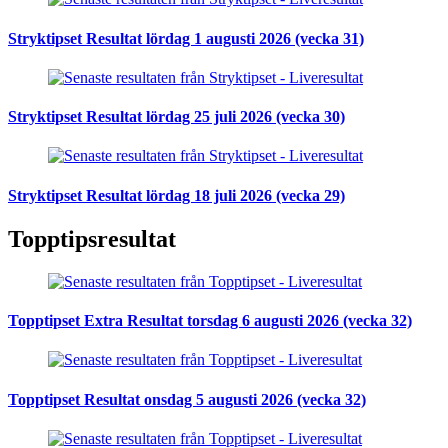
Stryktipset Resultat lördag 1 augusti 2026 (vecka 31)
Stryktipset Resultat lördag 25 juli 2026 (vecka 30)
Stryktipset Resultat lördag 18 juli 2026 (vecka 29)
Topptipsresultat
Topptipset Extra Resultat torsdag 6 augusti 2026 (vecka 32)
Topptipset Resultat onsdag 5 augusti 2026 (vecka 32)