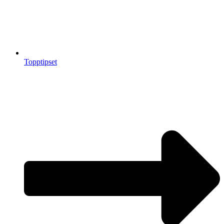
Topptipset