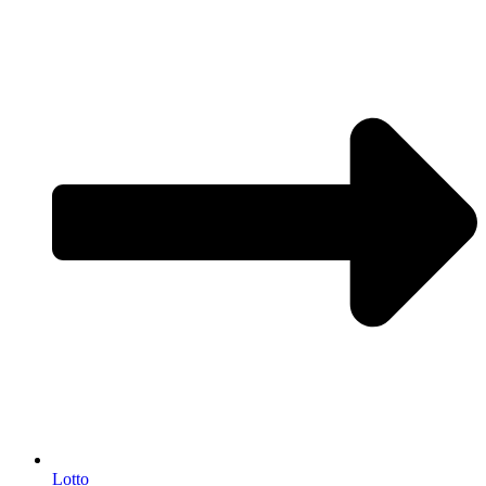
Lotto