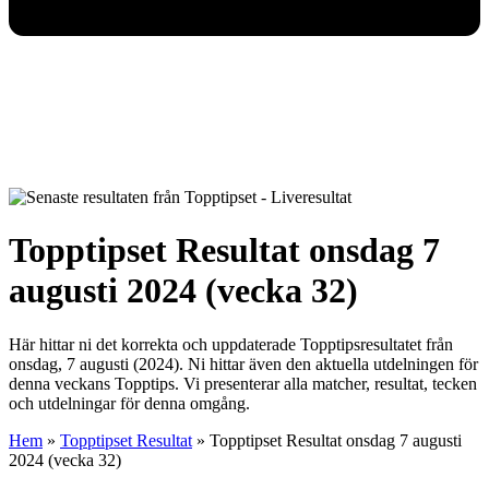
Topptipset Resultat onsdag 7
augusti 2024 (vecka 32)
Här hittar ni det korrekta och uppdaterade Topptipsresultatet från
onsdag, 7 augusti (2024). Ni hittar även den aktuella utdelningen för
denna veckans Topptips. Vi presenterar alla matcher, resultat, tecken
och utdelningar för denna omgång.
Hem
»
Topptipset Resultat
»
Topptipset Resultat onsdag 7 augusti
2024 (vecka 32)