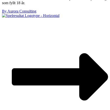
som fyllt 18 år.
By Aurora Consulting