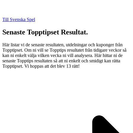
Till Svenska Spel
Senaste Topptipset Resultat.
Här listar vi de senaste resultaten, utdelningar och kuponger från
Topptipset. Om ni vill se Topptips resultatet från tidigare veckor så
kan ni enkelt välja vilken vecka ni vill analysera. Här hittar ni de
senaste Topptips resultaten så att ni enkelt och smidigt kan rätta
Topptipset. Vi hoppas att det blev 13 rätt!