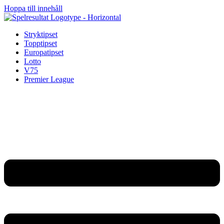
Hoppa till innehåll
Stryktipset
Topptipset
Europatipset
Lotto
V75
Premier League