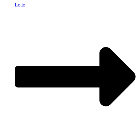
Lotto