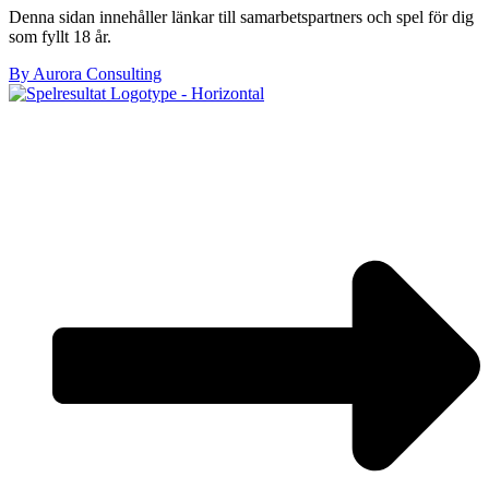
Denna sidan innehåller länkar till samarbetspartners och spel för dig
som fyllt 18 år.
By Aurora Consulting