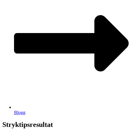
Blogg
Stryktipsresultat