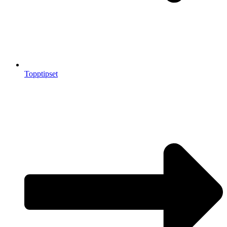
Topptipset