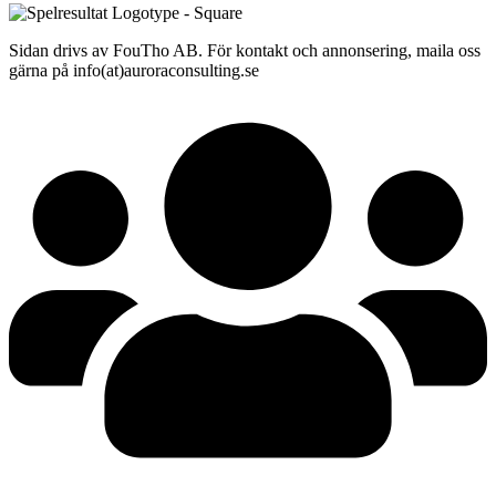
Sidan drivs av FouTho AB. För kontakt och annonsering, maila oss
gärna på info(at)auroraconsulting.se