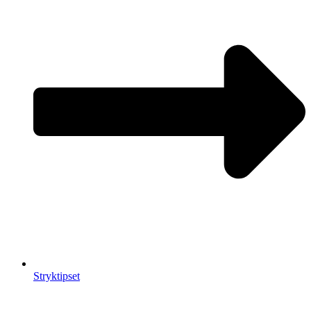
Stryktipset