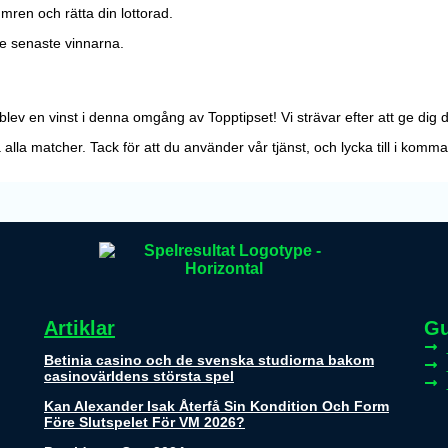
ren och rätta din lottorad.
e senaste vinnarna.
 blev en vinst i denna omgång av Topptipset! Vi strävar efter att ge di
ja alla matcher. Tack för att du använder vår tjänst, och lycka till i ko
Artiklar
Gu
Betinia casino och de svenska studiorna bakom
casinovärldens största spel
Kan Alexander Isak Återfå Sin Kondition Och Form
Före Slutspelet För VM 2026?