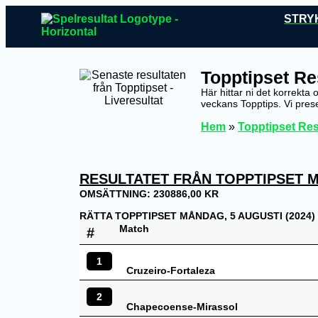
STRY
Topptipset Re
Här hittar ni det korrekta
veckans Topptips. Vi pres
Hem
»
Topptipset Res
RESULTATET FRÅN TOPPTIPSET
M
OMSÄTTNING:
230886,00
KR
RÄTTA TOPPTIPSET
MÅNDAG, 5 AUGUSTI (2024)
Match
#
1
Cruzeiro-Fortaleza
2
Chapecoense-Mirassol