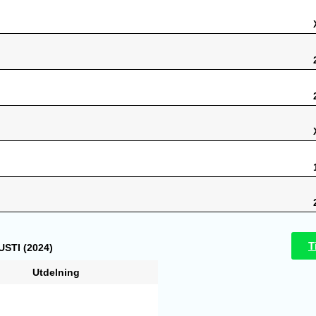
T
STI (2024)
Utdelning