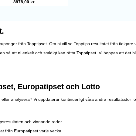
8978,00
kr
t.
uponger från Topptipset. Om ni vill se Topptips resultatet från tidigare v
en så att ni enkelt och smidigt kan rätta Topptipset. Vi hoppas att det bl
ipset, Europatipset och Lotto
eller analysera? Vi uppdaterar kontinuerligt våra andra resultatsidor f
psresultaten och vinnande rader.
t från Europatipset varje vecka.