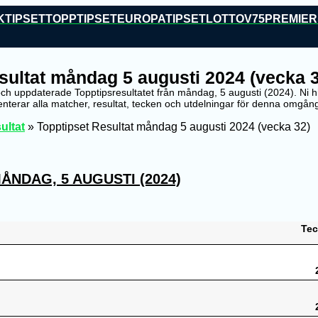
KTIPSET
TOPPTIPSET
EUROPATIPSET
LOTTO
V75
PREMIER
sultat måndag 5 augusti 2024 (vecka 
 och uppdaterade Topptipsresultatet från måndag, 5 augusti (2024). Ni h
enterar alla matcher, resultat, tecken och utdelningar för denna omgån
ultat
»
Topptipset Resultat måndag 5 augusti 2024 (vecka 32)
ÅNDAG, 5 AUGUSTI (2024)
Tec