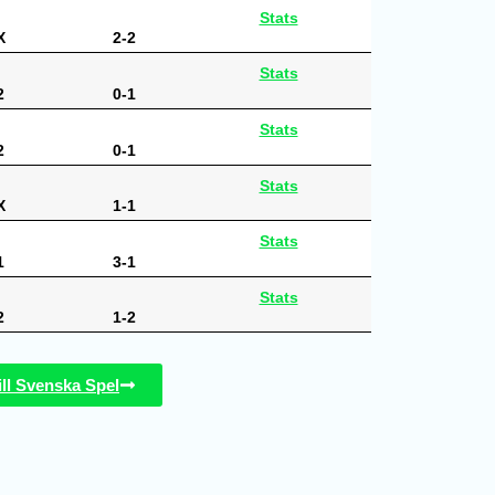
Stats
X
2-2
Stats
2
0-1
Stats
2
0-1
Stats
X
1-1
Stats
1
3-1
Stats
2
1-2
ill Svenska Spel