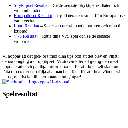
Stryktipset Resultat
– Se de senaste Stryktipsresultaten och
vinnande rader.
Europatipset Resultat
– Uppdaterade resultat från Europatipset
varje vecka.
Lotto Resultat
– Se de senaste vinnande numren och rätta din
lottorad.
V75 Resultat
– Rätta dina V75-spel och se de senaste
vinnarna.
Vi hoppas att det gick bra med dina tips och att det blev en vinst i
denna omgång av Topptipset! Vi strävar efter att ge dig den mest
uppdaterade och pålitliga informationen för att du enkelt ska kunna
rätta dina rader och följa alla matcher. Tack för att du använder vår
tjänst, och lycka till i kommande omgångar!
Spelresultat