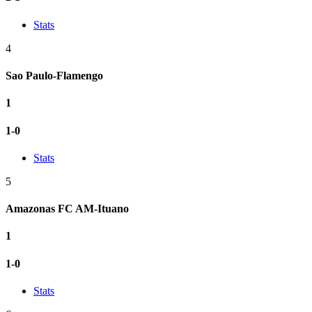
Stats
4
Sao Paulo-Flamengo
1
1-0
Stats
5
Amazonas FC AM-Ituano
1
1-0
Stats