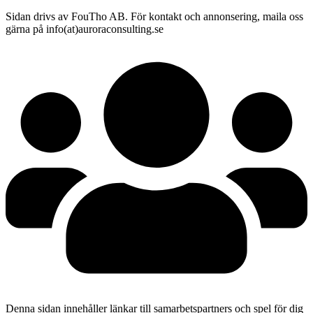
Sidan drivs av FouTho AB. För kontakt och annonsering, maila oss
gärna på info(at)auroraconsulting.se
Denna sidan innehåller länkar till samarbetspartners och spel för dig