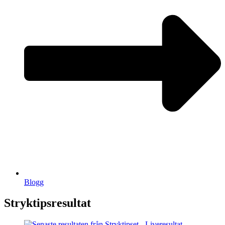
Blogg
Stryktipsresultat