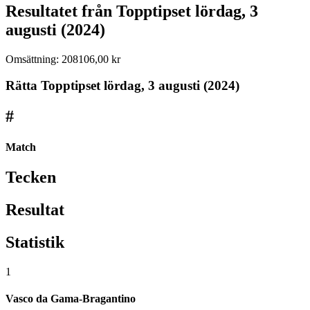
Resultatet från Topptipset
lördag, 3
augusti (2024)
Omsättning:
208106,00
kr
Rätta Topptipset
lördag, 3 augusti (2024)
#
Match
Tecken
Resultat
Statistik
1
Vasco da Gama-Bragantino