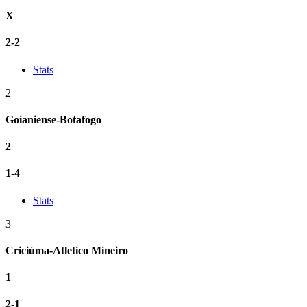
X
2-2
Stats
2
Goianiense-Botafogo
2
1-4
Stats
3
Criciúma-Atletico Mineiro
1
2-1