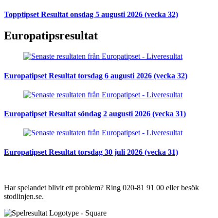
Topptipset Resultat onsdag 5 augusti 2026 (vecka 32)
Europatipsresultat
Europatipset Resultat torsdag 6 augusti 2026 (vecka 32)
Europatipset Resultat söndag 2 augusti 2026 (vecka 31)
Europatipset Resultat torsdag 30 juli 2026 (vecka 31)
Har spelandet blivit ett problem? Ring 020-81 91 00 eller besök
stodlinjen.se.