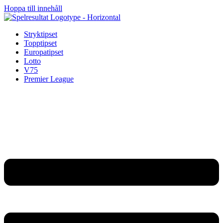
Hoppa till innehåll
Stryktipset
Topptipset
Europatipset
Lotto
V75
Premier League