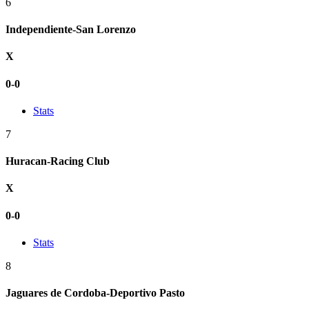
6
Independiente-San Lorenzo
X
0-0
Stats
7
Huracan-Racing Club
X
0-0
Stats
8
Jaguares de Cordoba-Deportivo Pasto