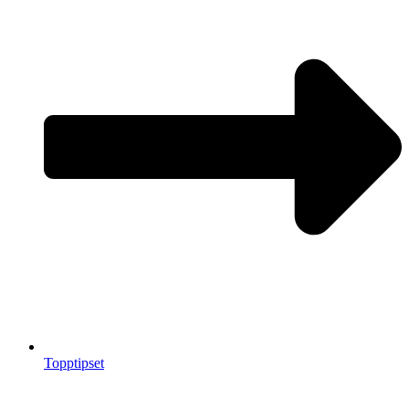
Topptipset