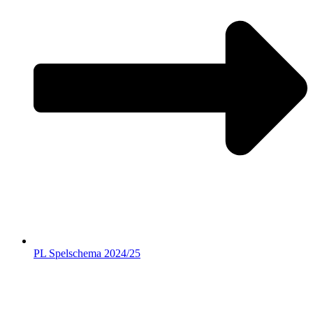
PL Spelschema 2024/25