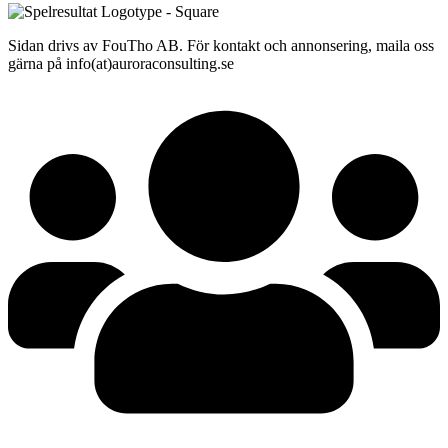
Sidan drivs av FouTho AB. För kontakt och annonsering, maila oss
gärna på info(at)auroraconsulting.se