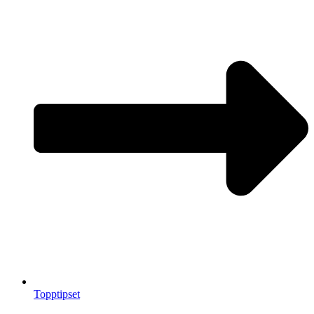
Topptipset