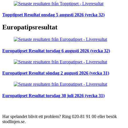
Topptipset Resultat onsdag 5 augusti 2026 (vecka 32)
Europatipsresultat
Europatipset Resultat torsdag 6 augusti 2026 (vecka 32)
Europatipset Resultat söndag 2 augusti 2026 (vecka 31)
Europatipset Resultat torsdag 30 juli 2026 (vecka 31)
Har spelandet blivit ett problem? Ring 020-81 91 00 eller besök
stodlinjen.se.