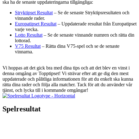
ska ha de senaste uppdateringarna tillgängliga:
Stryktipset Resultat
– Se de senaste Stryktipsresultaten och
vinnande rader.
Europatipset Resultat
– Uppdaterade resultat från Europatipset
varje vecka.
Lotto Resultat
– Se de senaste vinnande numren och rätta din
lottorad.
V75 Resultat
– Rätta dina V75-spel och se de senaste
vinnarna.
Vi hoppas att det gick bra med dina tips och att det blev en vinst i
denna omgång av Topptipset! Vi strävar efter att ge dig den mest
uppdaterade och pålitliga informationen för att du enkelt ska kunna
rätta dina rader och följa alla matcher. Tack för att du använder vår
tjänst, och lycka till i kommande omgångar!
Spelresultat