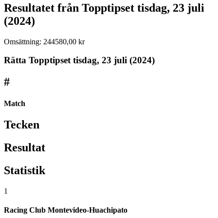
Resultatet från Topptipset
tisdag, 23 juli
(2024)
Omsättning:
244580,00
kr
Rätta Topptipset
tisdag, 23 juli (2024)
#
Match
Tecken
Resultat
Statistik
1
Racing Club Montevideo-Huachipato