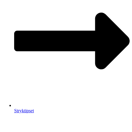
Stryktipset