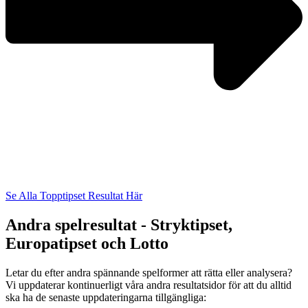
Se Alla Topptipset Resultat Här
Andra spelresultat - Stryktipset,
Europatipset och Lotto
Letar du efter andra spännande spelformer att rätta eller analysera?
Vi uppdaterar kontinuerligt våra andra resultatsidor för att du alltid
ska ha de senaste uppdateringarna tillgängliga: