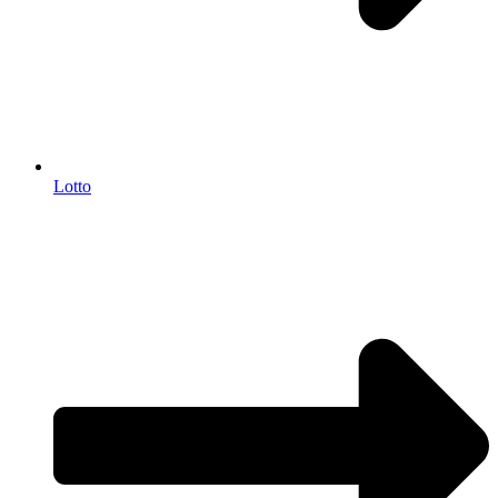
Lotto