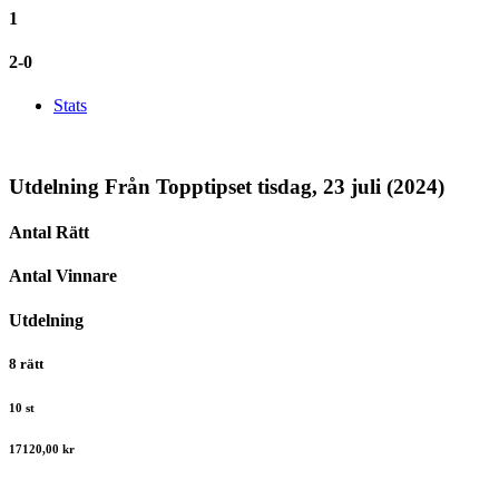
1
2-0
Stats
Utdelning Från Topptipset
tisdag, 23 juli (2024)
Antal Rätt
Antal Vinnare
Utdelning
8 rätt
10
st
17120,00
kr