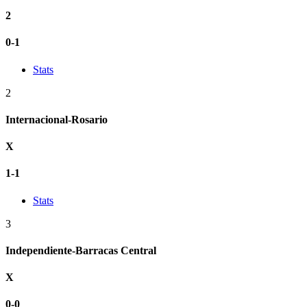
2
0-1
Stats
2
Internacional-Rosario
X
1-1
Stats
3
Independiente-Barracas Central
X
0-0