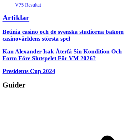
V75 Resultat
Artiklar
Betinia casino och de svenska studiorna bakom
casinovärldens största spel
Kan Alexander Isak Återfå Sin Kondition Och
Form Före Slutspelet För VM 2026?
Presidents Cup 2024
Guider