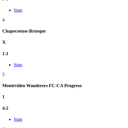
Stats
4
Chapecoense-Brusque
X
1-1
Stats
5
Montevideo Wanderers FC-CA Progreso
1
4-2
Stats