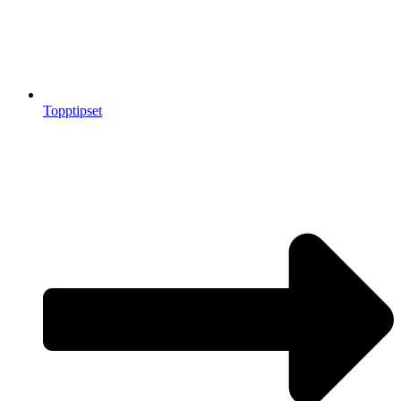
Topptipset