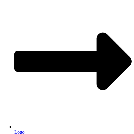
Lotto