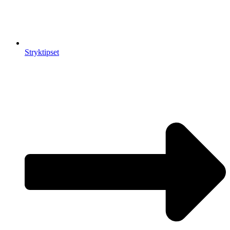
Stryktipset