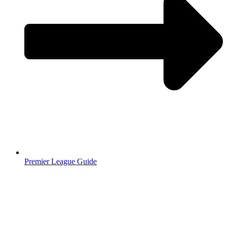
Premier League Guide