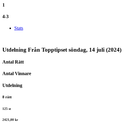
1
4-3
Stats
Utdelning Från Topptipset
söndag, 14 juli (2024)
Antal Rätt
Antal Vinnare
Utdelning
8 rätt
125
st
2421,00
kr