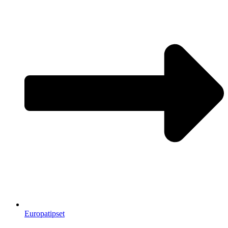
Europatipset