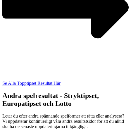
Se Alla Topptipset Resultat Här
Andra spelresultat - Stryktipset,
Europatipset och Lotto
Letar du efter andra spännande spelformer att rätta eller analysera?
Vi uppdaterar kontinuerligt våra andra resultatsidor för att du alltid
ska ha de senaste uppdateringarna tillgängliga: