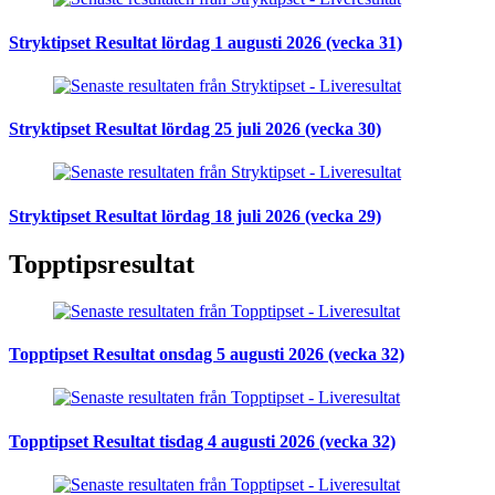
Stryktipset Resultat lördag 1 augusti 2026 (vecka 31)
Stryktipset Resultat lördag 25 juli 2026 (vecka 30)
Stryktipset Resultat lördag 18 juli 2026 (vecka 29)
Topptipsresultat
Topptipset Resultat onsdag 5 augusti 2026 (vecka 32)
Topptipset Resultat tisdag 4 augusti 2026 (vecka 32)