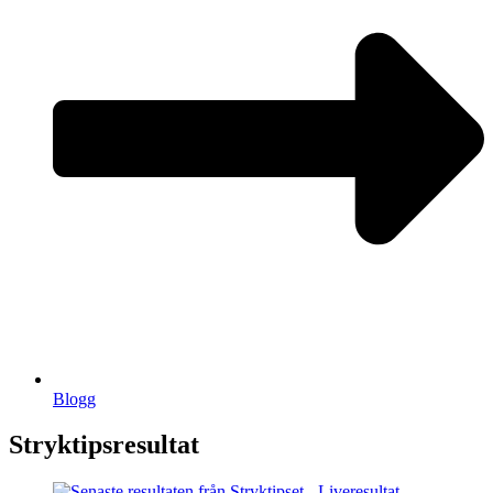
Blogg
Stryktipsresultat