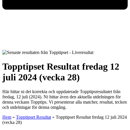
Topptipset Resultat fredag 12
juli 2024 (vecka 28)
Här hittar ni det korrekta och uppdaterade Topptipsresultatet från
fredag, 12 juli (2024). Ni hittar även den aktuella utdelningen för
denna veckans Topptips. Vi presenterar alla matcher, resultat, tecken
och utdelningar för denna omgång.
Hem
»
Topptipset Resultat
»
Topptipset Resultat fredag 12 juli 2024
(vecka 28)