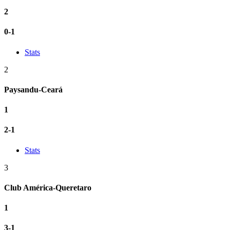
2
0-1
Stats
2
Paysandu-Ceará
1
2-1
Stats
3
Club América-Queretaro
1
3-1