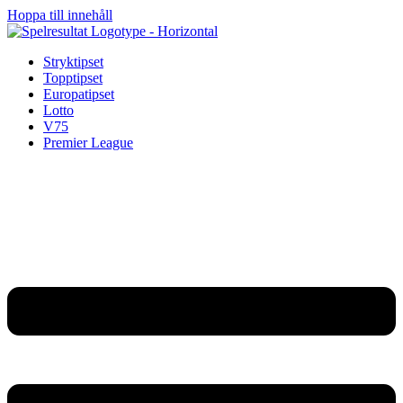
Hoppa till innehåll
Stryktipset
Topptipset
Europatipset
Lotto
V75
Premier League