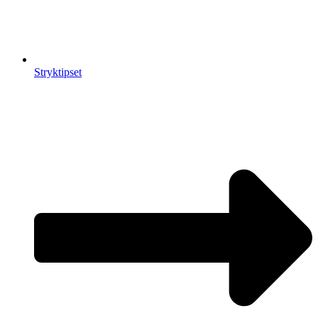
Stryktipset