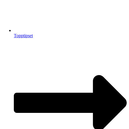
Topptipset