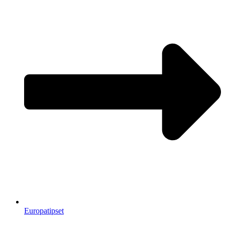
Europatipset