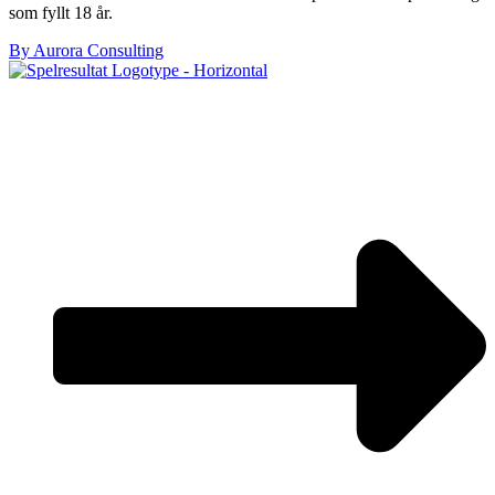
som fyllt 18 år.
By Aurora Consulting