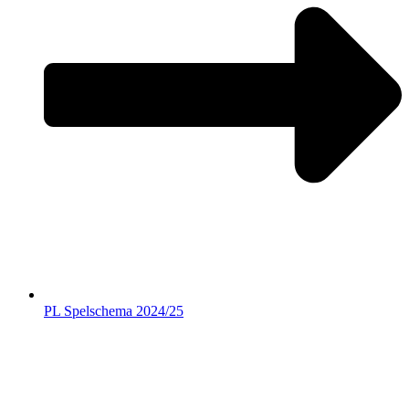
PL Spelschema 2024/25