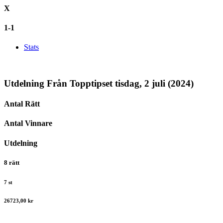
X
1-1
Stats
Utdelning Från Topptipset
tisdag, 2 juli (2024)
Antal Rätt
Antal Vinnare
Utdelning
8 rätt
7
st
26723,00
kr