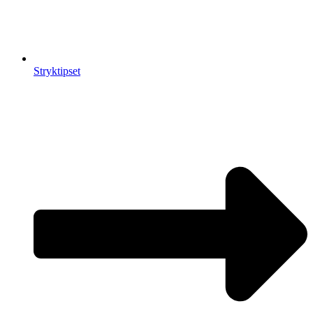
Stryktipset