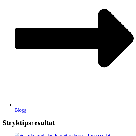
Blogg
Stryktipsresultat