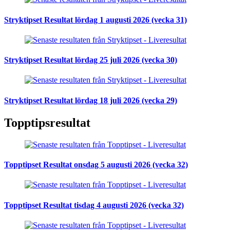
Stryktipset Resultat lördag 1 augusti 2026 (vecka 31)
Stryktipset Resultat lördag 25 juli 2026 (vecka 30)
Stryktipset Resultat lördag 18 juli 2026 (vecka 29)
Topptipsresultat
Topptipset Resultat onsdag 5 augusti 2026 (vecka 32)
Topptipset Resultat tisdag 4 augusti 2026 (vecka 32)