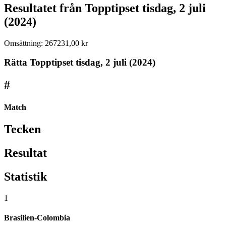
Resultatet från Topptipset
tisdag, 2 juli
(2024)
Omsättning:
267231,00
kr
Rätta Topptipset
tisdag, 2 juli (2024)
#
Match
Tecken
Resultat
Statistik
1
Brasilien-Colombia