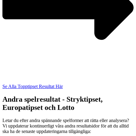
Se Alla Topptipset Resultat Här
Andra spelresultat - Stryktipset,
Europatipset och Lotto
Letar du efter andra spännande spelformer att rätta eller analysera?
Vi uppdaterar kontinuerligt våra andra resultatsidor för att du alltid
ska ha de senaste uppdateringarna tillgängliga: