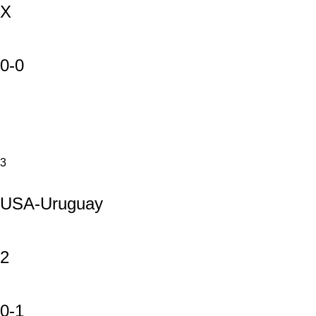
X
0-0
3
USA-Uruguay
2
0-1