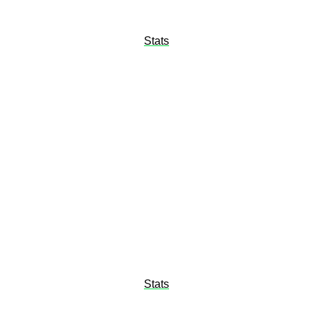
Stats
Stats