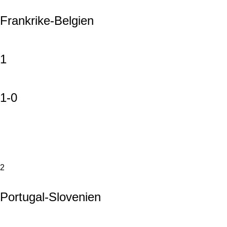
Frankrike-Belgien
1
1-0
2
Portugal-Slovenien