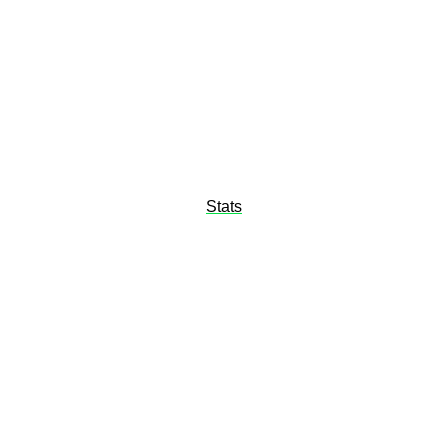
Stats