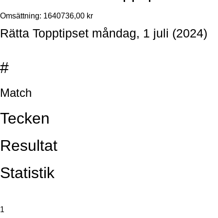
Omsättning:
1640736,00
kr
Rätta Topptipset
måndag, 1 juli (2024)
#
Match
Tecken
Resultat
Statistik
1