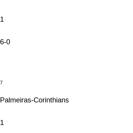
1
6-0
7
Palmeiras-Corinthians
1