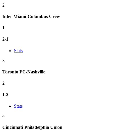
2
Inter Miami-Columbus Crew
1
2-1
Stats
3
Toronto FC-Nashville
2
1-2
Stats
4
Cincinnati-Philadelphia Union