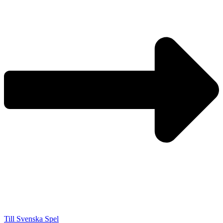
Till Svenska Spel