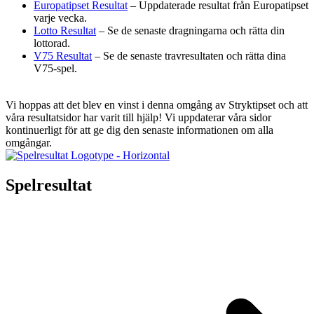
Europatipset Resultat
– Uppdaterade resultat från Europatipset
varje vecka.
Lotto Resultat
– Se de senaste dragningarna och rätta din
lottorad.
V75 Resultat
– Se de senaste travresultaten och rätta dina
V75-spel.
Vi hoppas att det blev en vinst i denna omgång av Stryktipset och att
våra resultatsidor har varit till hjälp! Vi uppdaterar våra sidor
kontinuerligt för att ge dig den senaste informationen om alla
omgångar.
Spelresultat