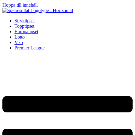
Hoppa till innehåll
Stryktipset
Topptipset
Europatipset
Lotto
V75
Premier League