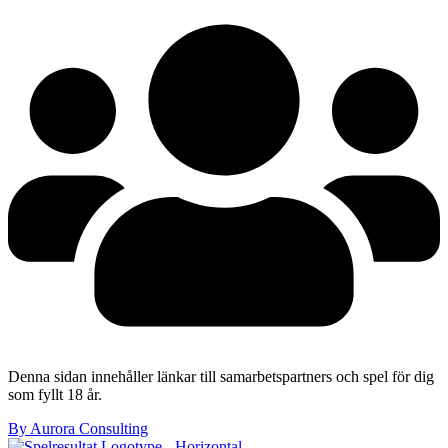
Denna sidan innehåller länkar till samarbetspartners och spel för dig
som fyllt 18 år.
By Aurora Consulting