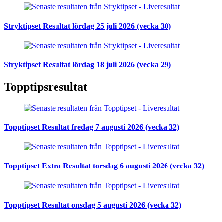
Stryktipset Resultat lördag 25 juli 2026 (vecka 30)
Stryktipset Resultat lördag 18 juli 2026 (vecka 29)
Topptipsresultat
Topptipset Resultat fredag 7 augusti 2026 (vecka 32)
Topptipset Extra Resultat torsdag 6 augusti 2026 (vecka 32)
Topptipset Resultat onsdag 5 augusti 2026 (vecka 32)