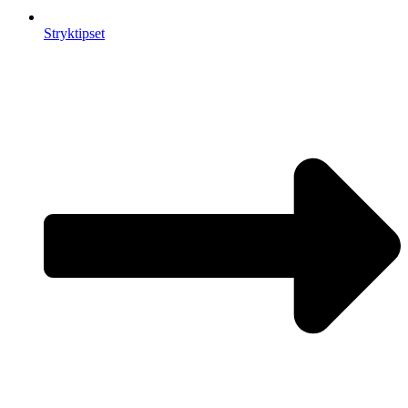
Stryktipset