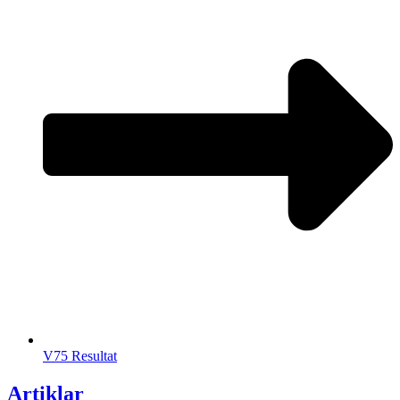
V75 Resultat
Artiklar