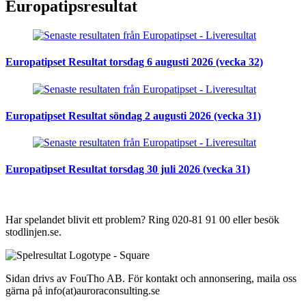
Europatipsresultat
Europatipset Resultat torsdag 6 augusti 2026 (vecka 32)
Europatipset Resultat söndag 2 augusti 2026 (vecka 31)
Europatipset Resultat torsdag 30 juli 2026 (vecka 31)
Har spelandet blivit ett problem? Ring 020-81 91 00 eller besök
stodlinjen.se.
Sidan drivs av FouTho AB. För kontakt och annonsering, maila oss
gärna på info(at)auroraconsulting.se