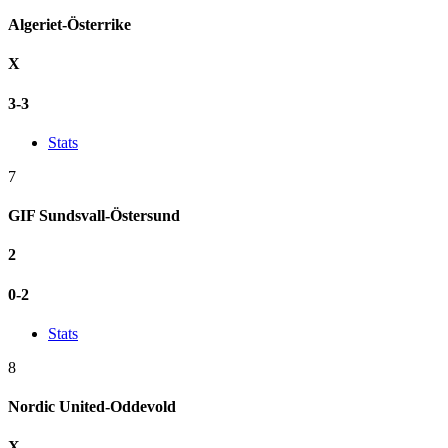
Algeriet-Österrike
X
3-3
Stats
7
GIF Sundsvall-Östersund
2
0-2
Stats
8
Nordic United-Oddevold
X