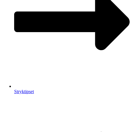
Stryktipset