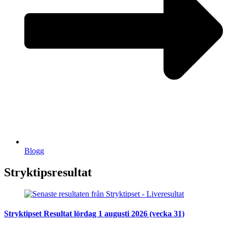
Blogg
Stryktipsresultat
Stryktipset Resultat lördag 1 augusti 2026 (vecka 31)