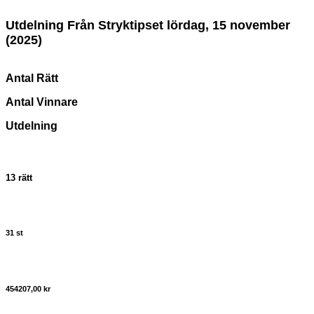
Utdelning Från Stryktipset
lördag, 15 november
(2025)
Antal Rätt
Antal Vinnare
Utdelning
13 rätt
31
st
454207,00
kr