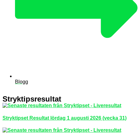
Blogg
Stryktipsresultat
Stryktipset Resultat lördag 1 augusti 2026 (vecka 31)