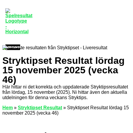
Stryktipset Resultat lördag
15 november 2025 (vecka
46)
Här hittar ni det korrekta och uppdaterade Stryktipsresultatet
från lördag, 15 november (2025). Ni hittar även den aktuella
utdelningen för denna veckans Stryktips.
Hem
»
Stryktipset Resultat
»
Stryktipset Resultat lördag 15
november 2025 (vecka 46)