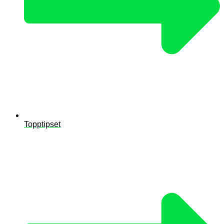
Topptipset