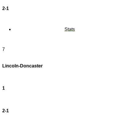
2-1
Stats
7
Lincoln-Doncaster
1
2-1