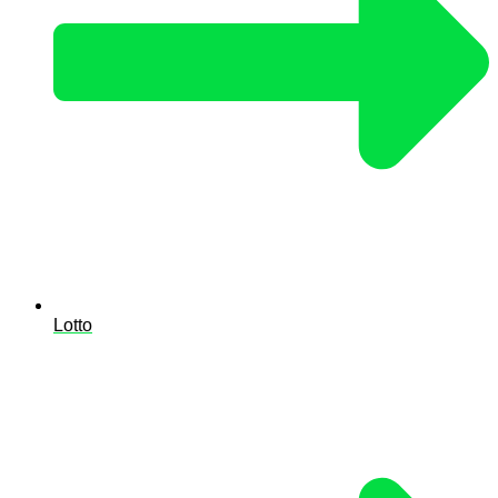
Lotto