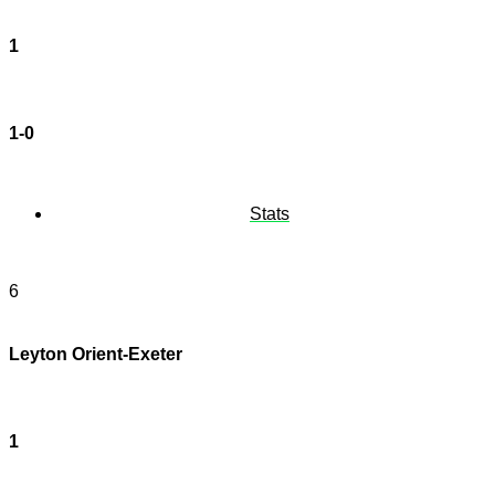
1
1-0
Stats
6
Leyton Orient-Exeter
1