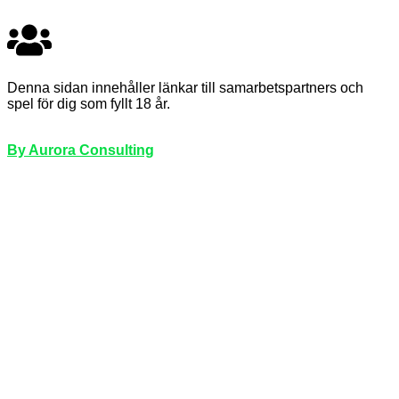
Denna sidan innehåller länkar till samarbetspartners och
spel för dig som fyllt 18 år.
By Aurora Consulting