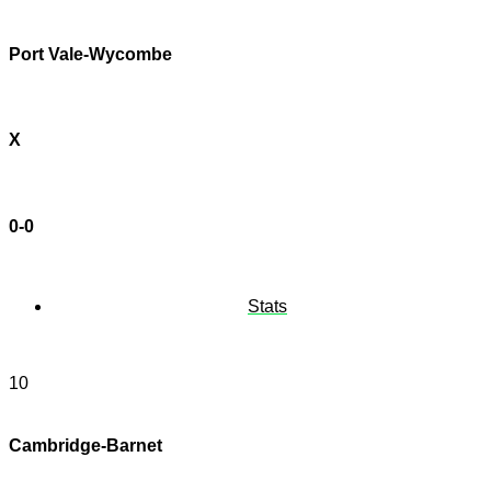
Port Vale-Wycombe
X
0-0
Stats
10
Cambridge-Barnet