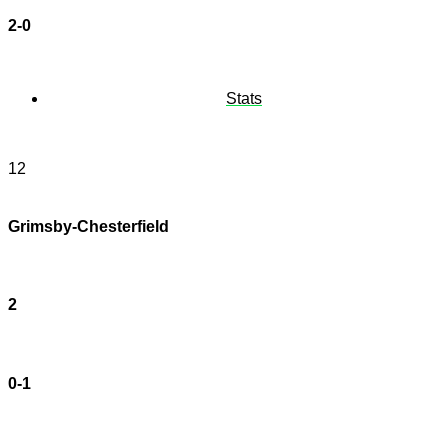
2-0
Stats
12
Grimsby-Chesterfield
2
0-1