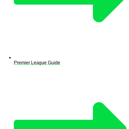
Premier League Guide