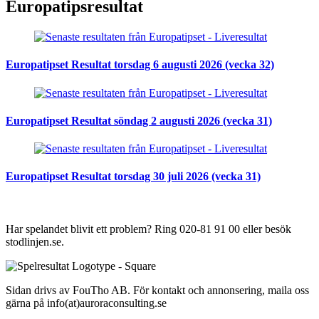
Europatipsresultat
Europatipset Resultat torsdag 6 augusti 2026 (vecka 32)
Europatipset Resultat söndag 2 augusti 2026 (vecka 31)
Europatipset Resultat torsdag 30 juli 2026 (vecka 31)
Har spelandet blivit ett problem? Ring 020-81 91 00 eller besök
stodlinjen.se.
Sidan drivs av FouTho AB. För kontakt och annonsering, maila oss
gärna på info(at)auroraconsulting.se