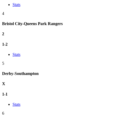
Stats
4
Bristol City-Queens Park Rangers
2
1-2
Stats
5
Derby-Southampton
X
1-1
Stats
6