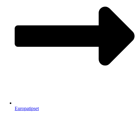
Europatipset