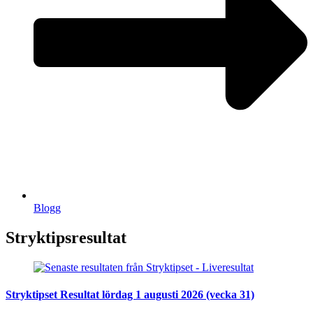
Blogg
Stryktipsresultat
Stryktipset Resultat lördag 1 augusti 2026 (vecka 31)