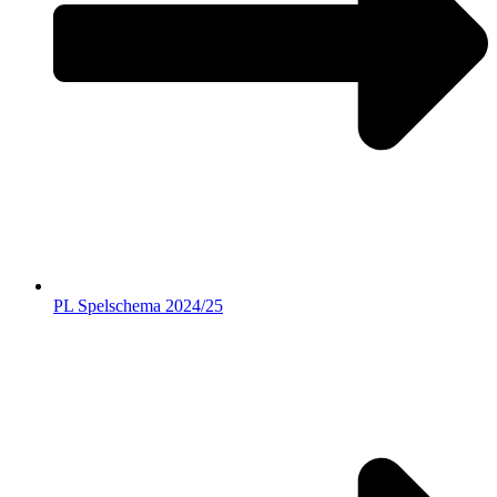
PL Spelschema 2024/25