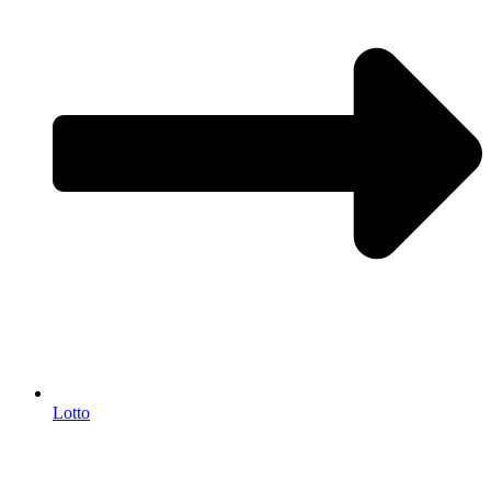
Lotto