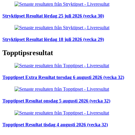
Stryktipset Resultat lördag 25 juli 2026 (vecka 30)
Stryktipset Resultat lördag 18 juli 2026 (vecka 29)
Topptipsresultat
Topptipset Extra Resultat torsdag 6 augusti 2026 (vecka 32)
Topptipset Resultat onsdag 5 augusti 2026 (vecka 32)
Topptipset Resultat tisdag 4 augusti 2026 (vecka 32)