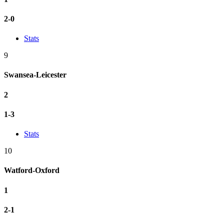
2-0
Stats
9
Swansea-Leicester
2
1-3
Stats
10
Watford-Oxford
1
2-1