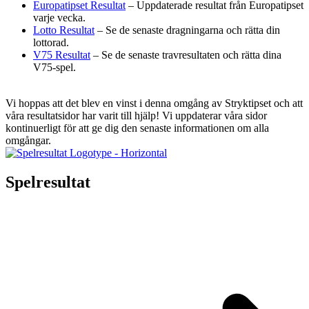
Europatipset Resultat
– Uppdaterade resultat från Europatipset
varje vecka.
Lotto Resultat
– Se de senaste dragningarna och rätta din
lottorad.
V75 Resultat
– Se de senaste travresultaten och rätta dina
V75-spel.
Vi hoppas att det blev en vinst i denna omgång av Stryktipset och att
våra resultatsidor har varit till hjälp! Vi uppdaterar våra sidor
kontinuerligt för att ge dig den senaste informationen om alla
omgångar.
Spelresultat