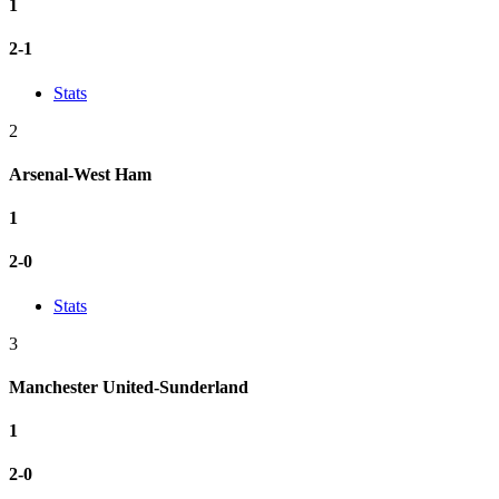
1
2-1
Stats
2
Arsenal-West Ham
1
2-0
Stats
3
Manchester United-Sunderland
1
2-0