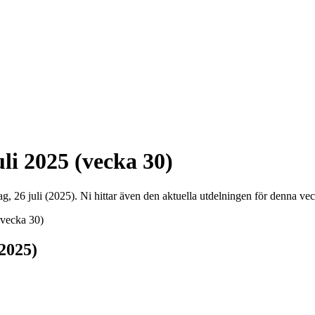
uli 2025 (vecka 30)
dag, 26 juli (2025). Ni hittar även den aktuella utdelningen för denna ve
(vecka 30)
(2025)