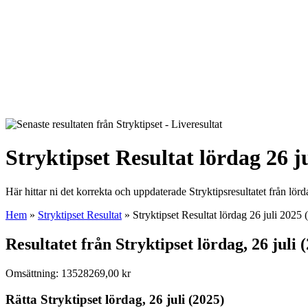
Stryktipset Resultat lördag 26 j
Här hittar ni det korrekta och uppdaterade Stryktipsresultatet från lör
Hem
»
Stryktipset Resultat
»
Stryktipset Resultat lördag 26 juli 2025 
Resultatet från Stryktipset
lördag, 26 juli 
Omsättning:
13528269,00
kr
Rätta Stryktipset
lördag, 26 juli (2025)