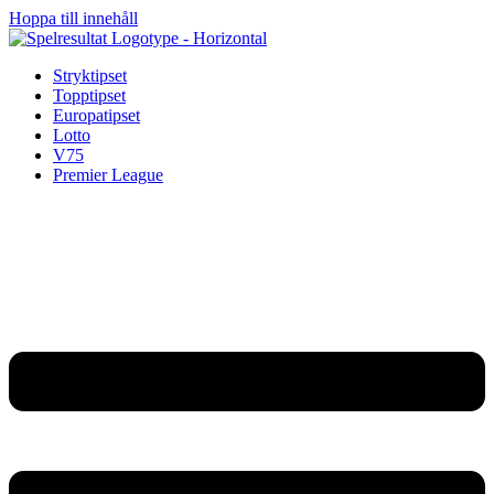
Hoppa till innehåll
Stryktipset
Topptipset
Europatipset
Lotto
V75
Premier League