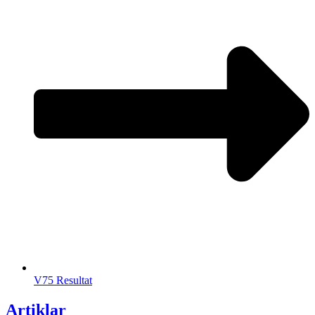
V75 Resultat
Artiklar