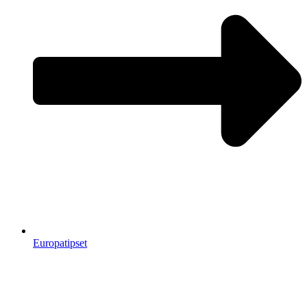
Europatipset