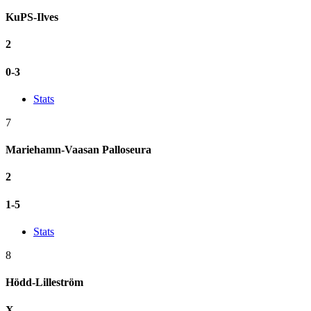
KuPS-Ilves
2
0-3
Stats
7
Mariehamn-Vaasan Palloseura
2
1-5
Stats
8
Hödd-Lilleström
X