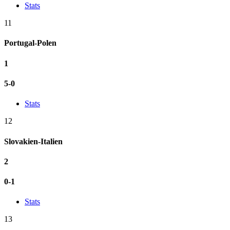
Stats
11
Portugal-Polen
1
5-0
Stats
12
Slovakien-Italien
2
0-1
Stats
13