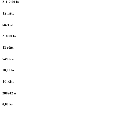
21112,00
kr
12 rätt
5821
st
218,00
kr
11 rätt
54956
st
18,00
kr
10 rätt
288242
st
0,00
kr