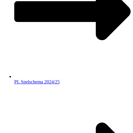
PL Spelschema 2024/25