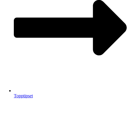
Topptipset