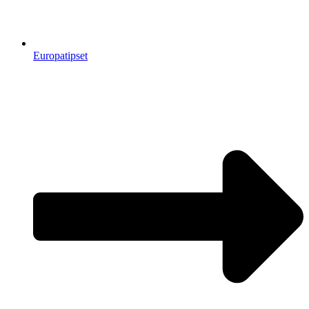
Europatipset