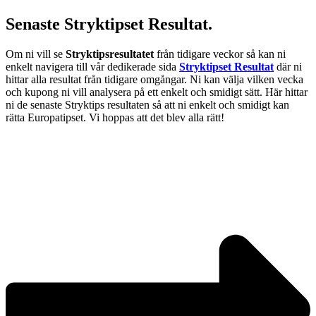
Senaste Stryktipset Resultat.
Om ni vill se
Stryktipsresultatet
från tidigare veckor så kan ni
enkelt navigera till vår dedikerade sida
Stryktipset Resultat
där ni
hittar alla resultat från tidigare omgångar. Ni kan välja vilken vecka
och kupong ni vill analysera på ett enkelt och smidigt sätt. Här hittar
ni de senaste Stryktips resultaten så att ni enkelt och smidigt kan
rätta Europatipset. Vi hoppas att det blev alla rätt!