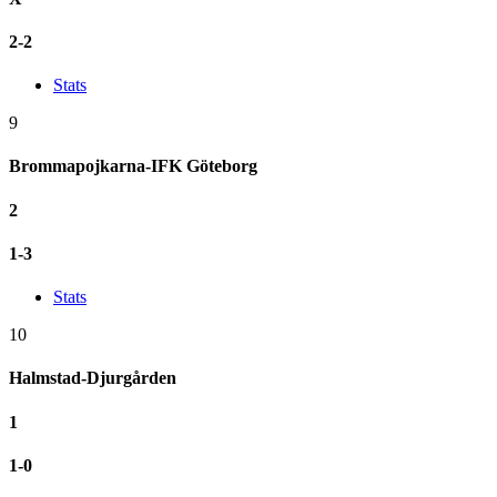
2-2
Stats
9
Brommapojkarna-IFK Göteborg
2
1-3
Stats
10
Halmstad-Djurgården
1
1-0