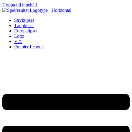
Hoppa till innehåll
Stryktipset
Topptipset
Europatipset
Lotto
V75
Premier League