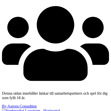
Denna sidan innehåller länkar till samarbetspartners och spel för dig
som fyllt 18 år.
By Aurora Consulting