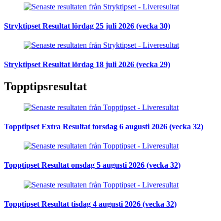
Stryktipset Resultat lördag 25 juli 2026 (vecka 30)
Stryktipset Resultat lördag 18 juli 2026 (vecka 29)
Topptipsresultat
Topptipset Extra Resultat torsdag 6 augusti 2026 (vecka 32)
Topptipset Resultat onsdag 5 augusti 2026 (vecka 32)
Topptipset Resultat tisdag 4 augusti 2026 (vecka 32)