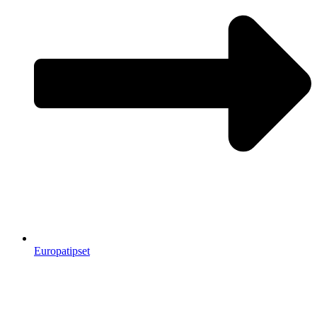
Europatipset