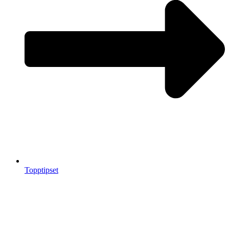
Topptipset