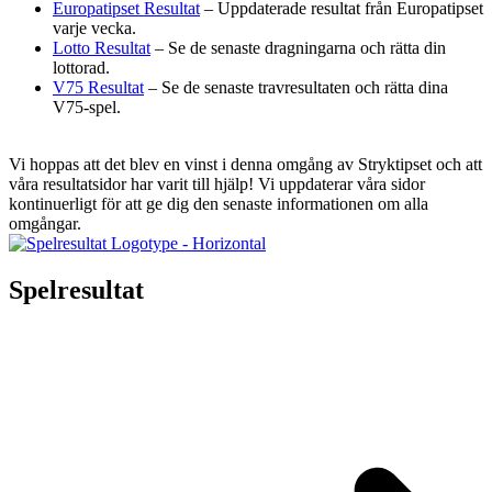
Europatipset Resultat
– Uppdaterade resultat från Europatipset
varje vecka.
Lotto Resultat
– Se de senaste dragningarna och rätta din
lottorad.
V75 Resultat
– Se de senaste travresultaten och rätta dina
V75-spel.
Vi hoppas att det blev en vinst i denna omgång av Stryktipset och att
våra resultatsidor har varit till hjälp! Vi uppdaterar våra sidor
kontinuerligt för att ge dig den senaste informationen om alla
omgångar.
Spelresultat