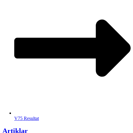
V75 Resultat
Artiklar