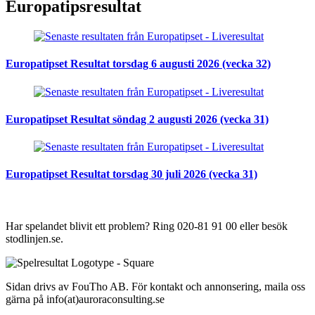
Europatipsresultat
Europatipset Resultat torsdag 6 augusti 2026 (vecka 32)
Europatipset Resultat söndag 2 augusti 2026 (vecka 31)
Europatipset Resultat torsdag 30 juli 2026 (vecka 31)
Har spelandet blivit ett problem? Ring 020-81 91 00 eller besök
stodlinjen.se.
Sidan drivs av FouTho AB. För kontakt och annonsering, maila oss
gärna på info(at)auroraconsulting.se