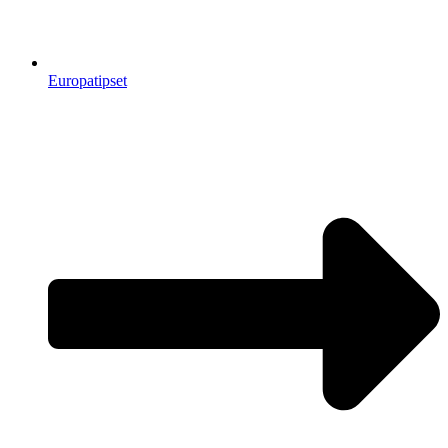
Europatipset