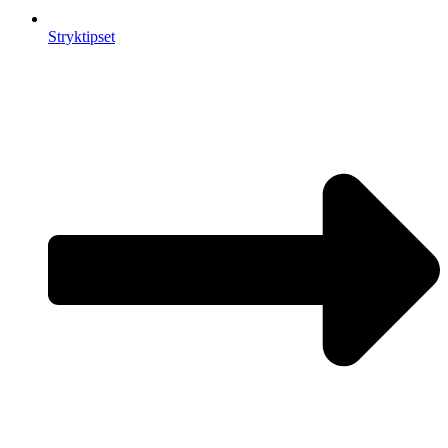
Stryktipset