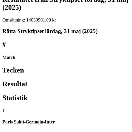
(2025)
Omsättning:
14030901,00
kr
Rätta Stryktipset
lördag, 31 maj (2025)
#
Match
Tecken
Resultat
Statistik
1
Paris Saint-Germain-Inter