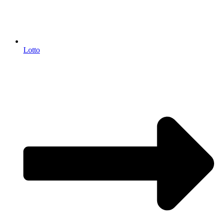
Lotto