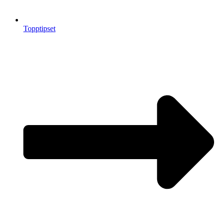
Topptipset