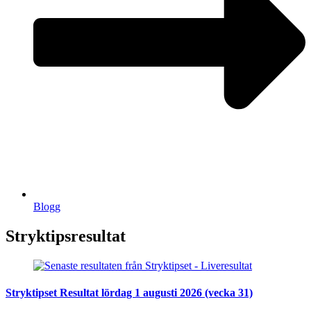
Blogg
Stryktipsresultat
Stryktipset Resultat lördag 1 augusti 2026 (vecka 31)