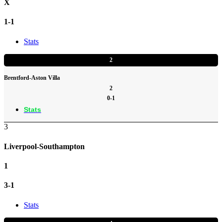
X
1-1
Stats
2
Brentford-Aston Villa
2
0-1
Stats
3
Liverpool-Southampton
1
3-1
Stats