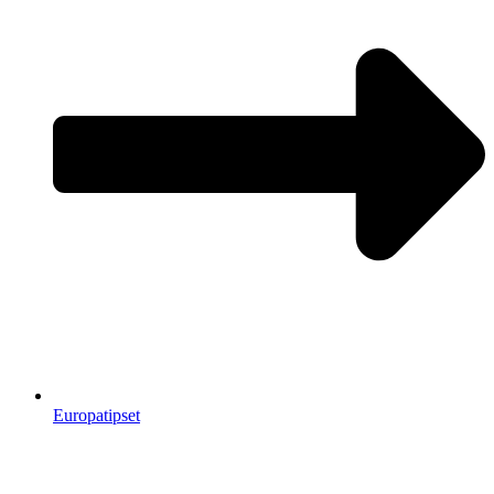
Europatipset