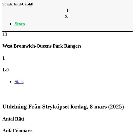
Sunderland-Cardiff
1
2-1
Stats
13
West Bromwich-Queens Park Rangers
1
1-0
Stats
Utdelning Från Stryktipset
lördag, 8 mars (2025)
Antal Rätt
Antal Vinnare