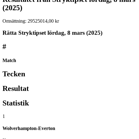
(2025)
Omsättning:
29525014,00
kr
Rätta Stryktipset
lördag, 8 mars (2025)
#
Match
Tecken
Resultat
Statistik
1
Wolverhampton-Everton