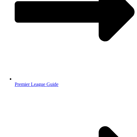
Premier League Guide