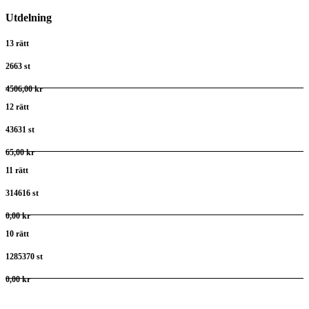
Utdelning
13 rätt
2663
st
4506,00
kr
12 rätt
43631
st
65,00
kr
11 rätt
314616
st
0,00
kr
10 rätt
1285370
st
0,00
kr