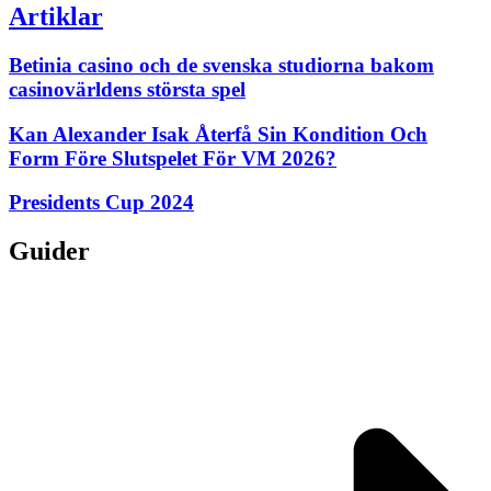
Artiklar
Betinia casino och de svenska studiorna bakom
casinovärldens största spel
Kan Alexander Isak Återfå Sin Kondition Och
Form Före Slutspelet För VM 2026?
Presidents Cup 2024
Guider