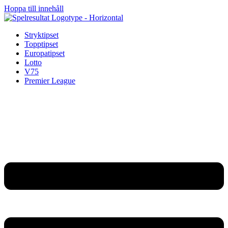
Hoppa till innehåll
Stryktipset
Topptipset
Europatipset
Lotto
V75
Premier League